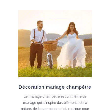
Décoration mariage champêtre
Le mariage champêtre est un thème de
mariage qui s’inspire des éléments de la
nature, de la campagne et du rustique pour