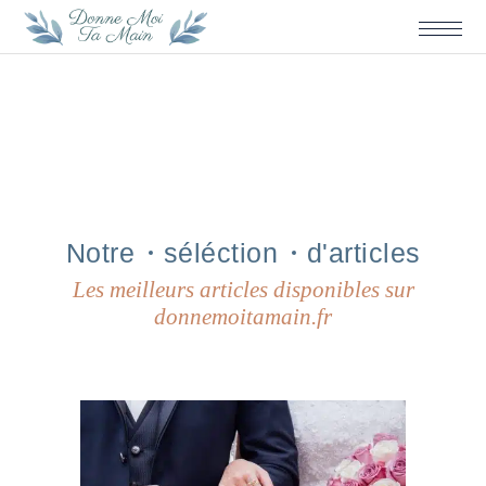
Notre
séléction
d'articles
Les meilleurs articles disponibles sur
donnemoitamain.fr