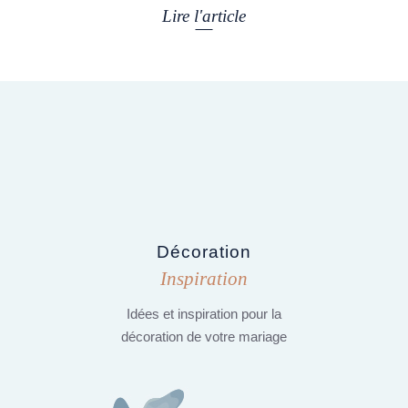
Lire l'article
Décoration
Inspiration
Idées et inspiration pour la
décoration de votre mariage