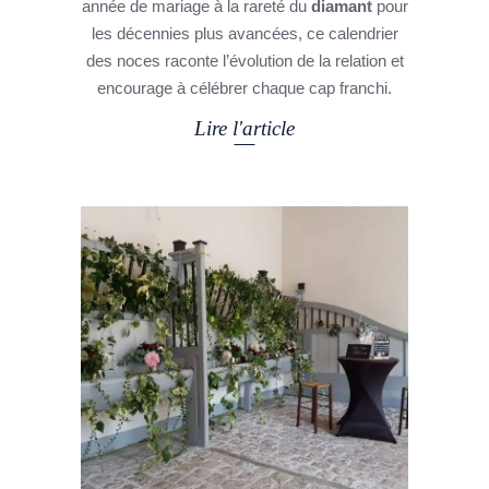
année de mariage à la rareté du
diamant
pour
les décennies plus avancées, ce calendrier
des noces raconte l’évolution de la relation et
encourage à célébrer chaque cap franchi.
Lire l'article