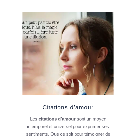
Citations d’amour
Les
citations d’amour
sont un moyen
intemporel et universel pour exprimer ses
sentiments. Que ce soit pour témoigner de