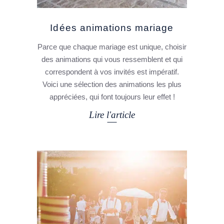
Idées animations mariage
Parce que chaque mariage est unique, choisir
des animations qui vous ressemblent et qui
correspondent à vos invités est impératif.
Voici une sélection des animations les plus
appréciées, qui font toujours leur effet !
Lire l'article