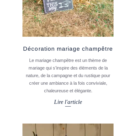
Décoration mariage champêtre
Le mariage champêtre est un thème de
mariage qui s’inspire des éléments de la
nature, de la campagne et du rustique pour
créer une ambiance à la fois conviviale,
chaleureuse et élégante.
Lire l'article