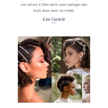
son amour à l’être aimé, pour partager des
mots doux avec sa moitié.
Lire l'article