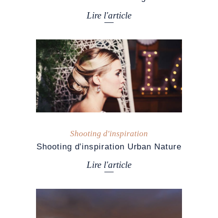
Lire l'article
Shooting d'inspiration
Shooting d’inspiration Urban Nature
Lire l'article