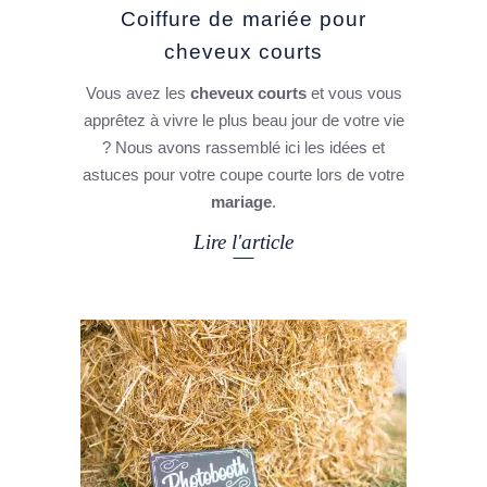
Coiffure de mariée pour
cheveux courts
Vous avez les
cheveux courts
et vous vous
apprêtez à vivre le plus beau jour de votre vie
? Nous avons rassemblé ici les idées et
astuces pour votre coupe courte lors de votre
mariage
.
Lire l'article