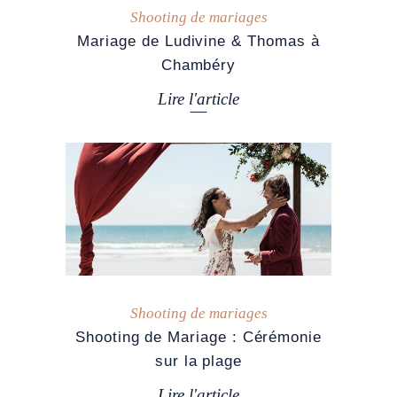
Shooting de mariages
Mariage de Ludivine & Thomas à
Chambéry
Lire l'article
Shooting de mariages
Shooting de Mariage : Cérémonie
sur la plage
Lire l'article