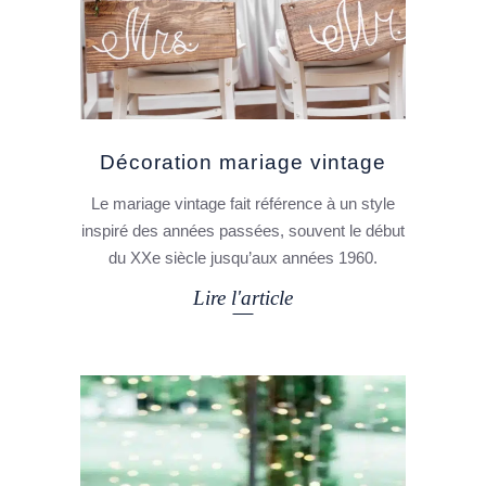
Décoration mariage vintage
Le mariage vintage fait référence à un style
inspiré des années passées, souvent le début
du XXe siècle jusqu’aux années 1960.
Lire l'article