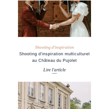
Shooting d'inspiration
Shooting d’inspiration multiculturel
au Château du Pujolet
Lire l'article