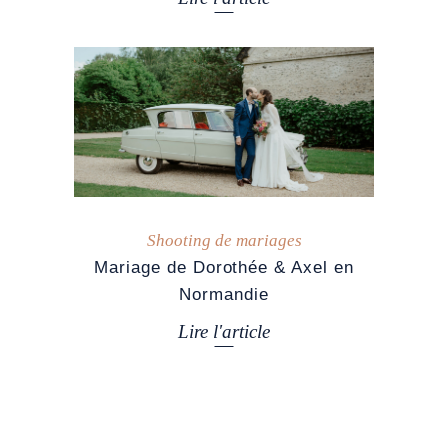
Shooting de mariages
Mariage de Dorothée & Axel en
Normandie
Lire l'article