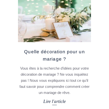
Quelle décoration pour un
mariage ?
Vous êtes à la recherche d’idées pour votre
décoration de mariage ? Ne vous inquiétez
pas ! Nous vous expliquons ici tout ce qu’il
faut savoir pour comprendre comment créer
un mariage de rêve.
Lire l'article