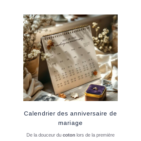
Calendrier des anniversaire de
mariage
De la douceur du
coton
lors de la première