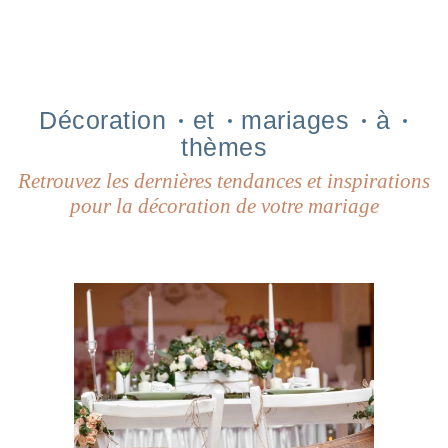
Décoration
et
mariages
à
thèmes
Retrouvez les dernières tendances et inspirations
pour la décoration de votre mariage