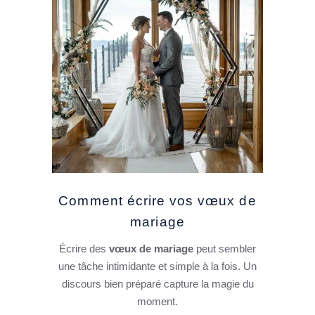
Comment écrire vos vœux de
mariage
Écrire des
vœux de mariage
peut sembler
une tâche intimidante et simple à la fois. Un
discours bien préparé capture la magie du
moment.