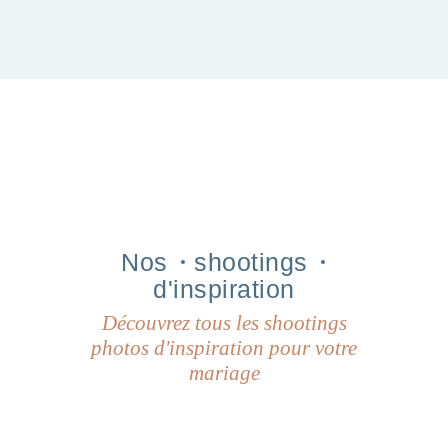
Nos
shootings
d'inspiration
Découvrez tous les shootings
photos d'inspiration pour votre
mariage