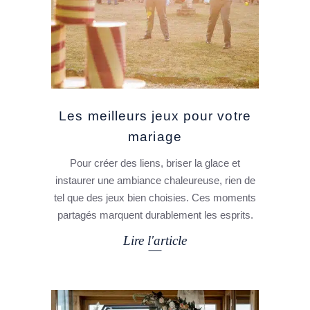
Les meilleurs jeux pour votre
mariage
Pour créer des liens, briser la glace et
instaurer une ambiance chaleureuse, rien de
tel que des jeux bien choisies. Ces moments
partagés marquent durablement les esprits.
Lire l'article