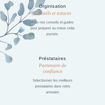
Orginisation
Conseils et astuces
Tous nos conseils et guides
pour préparer au mieux cette
journée.
Préstataires
Partenaire de
confiance
Sélectionnez les meilleurs
prestataires dans notre
annuaire