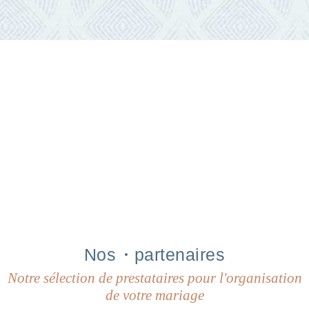
Nos
partenaires
Notre sélection de prestataires pour l'organisation
de votre mariage