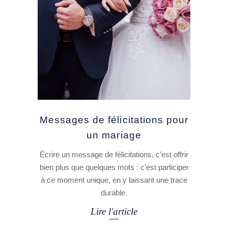
Messages de félicitations pour
un mariage
Écrire un message de félicitations, c’est offrir
bien plus que quelques mots : c’est participer
à ce moment unique, en y laissant une trace
durable.
Lire l'article