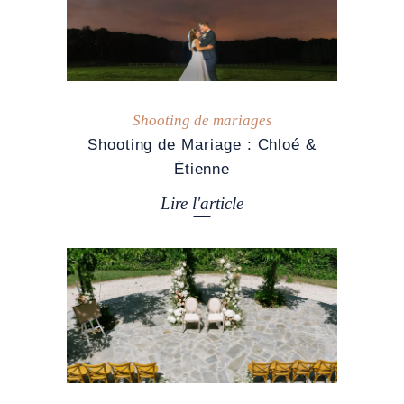
Shooting de mariages
Shooting de Mariage : Chloé &
Étienne
Lire l'article