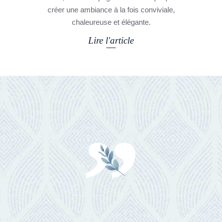
créer une ambiance à la fois conviviale,
chaleureuse et élégante.
Lire l'article
”