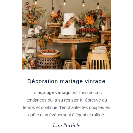
Décoration mariage vintage
Le
mariage vintage
est l’une de ces
tendances qui a su résister à l’épreuve du
temps et continue d’enchanter les couples en
quête d’un événement élégant et raffiné.
Lire l'article