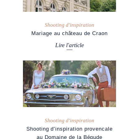
Shooting d'inspiration
Mariage au château de Craon
Lire l'article
Shooting d'inspiration
Shooting d’inspiration provencale
au Domaine de la Bégude