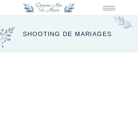
SHOOTING DE MARIAGES