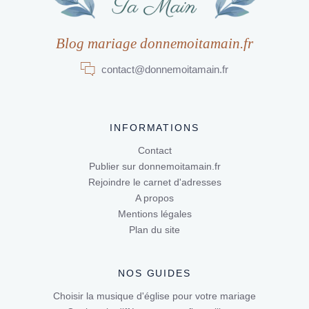
Blog mariage donnemoitamain.fr
contact@donnemoitamain.fr
INFORMATIONS
Contact
Publier sur donnemoitamain.fr
Rejoindre le carnet d'adresses
A propos
Mentions légales
Plan du site
NOS GUIDES
Choisir la musique d'église pour votre mariage