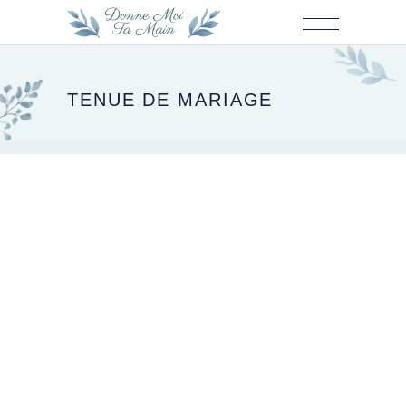
TENUE DE MARIAGE