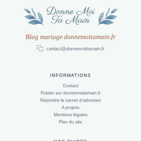
Blog mariage donnemoitamain.fr
contact@donnemoitamain.fr
INFORMATIONS
Contact
Publier sur donnemoitamain.fr
Rejoindre le carnet d'adresses
A propos
Mentions légales
Plan du site