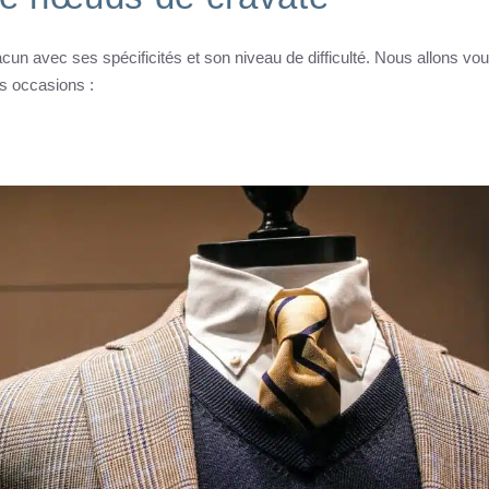
cun avec ses spécificités et son niveau de difficulté. Nous allons vo
es occasions :