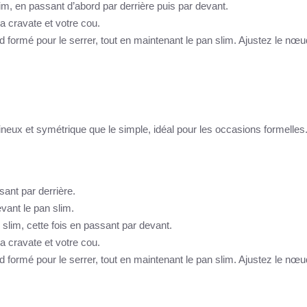
im, en passant d’abord par derrière puis par devant.
la cravate et votre cou.
d formé pour le serrer, tout en maintenant le pan slim. Ajustez le nœu
eux et symétrique que le simple, idéal pour les occasions formelles.
sant par derrière.
vant le pan slim.
slim, cette fois en passant par devant.
la cravate et votre cou.
d formé pour le serrer, tout en maintenant le pan slim. Ajustez le nœu