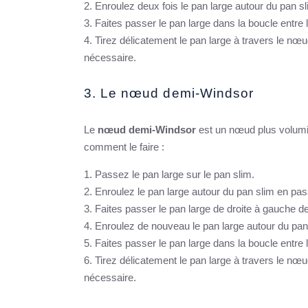
Enroulez deux fois le pan large autour du pan sl
Faites passer le pan large dans la boucle entre 
Tirez délicatement le pan large à travers le nœu
nécessaire.
3. Le nœud demi-Windsor
Le
nœud demi-Windsor
est un nœud plus volumin
comment le faire :
Passez le pan large sur le pan slim.
Enroulez le pan large autour du pan slim en pas
Faites passer le pan large de droite à gauche de
Enroulez de nouveau le pan large autour du pan 
Faites passer le pan large dans la boucle entre 
Tirez délicatement le pan large à travers le nœu
nécessaire.