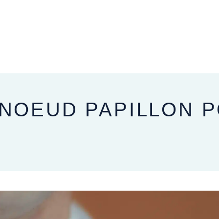
APRÈS VOTRE MARIAGE
 NOEUD PAPILLON 