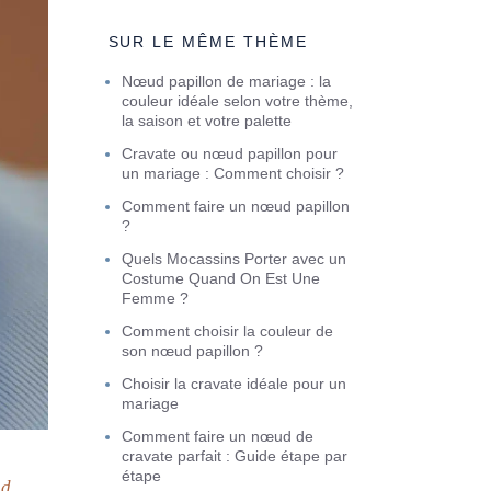
SUR LE MÊME THÈME
Nœud papillon de mariage : la
couleur idéale selon votre thème,
la saison et votre palette
Cravate ou nœud papillon pour
un mariage : Comment choisir ?
Comment faire un nœud papillon
?
Quels Mocassins Porter avec un
Costume Quand On Est Une
Femme ?
Comment choisir la couleur de
son nœud papillon ?
Choisir la cravate idéale pour un
mariage
Comment faire un nœud de
cravate parfait : Guide étape par
étape
ud