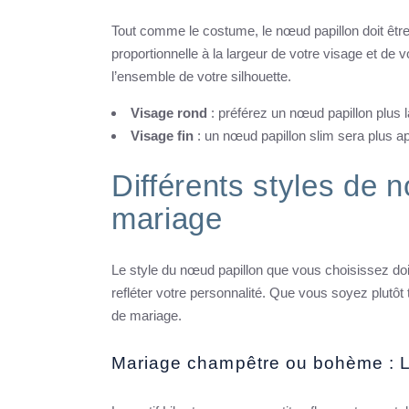
Tout comme le costume, le nœud papillon doit être
proportionnelle à la largeur de votre visage et de v
l’ensemble de votre silhouette.
Visage rond
: préférez un nœud papillon plus l
Visage fin
: un nœud papillon slim sera plus ap
Différents styles de 
mariage
Le style du nœud papillon que vous choisissez do
refléter votre personnalité. Que vous soyez plutôt 
de mariage.
Mariage champêtre ou bohème : L