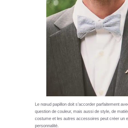
Le nœud papillon doit s’accorder parfaitement ave
question de couleur, mais aussi de style, de matièr
costume et les autres accessoires peut créer un e
personnalité.