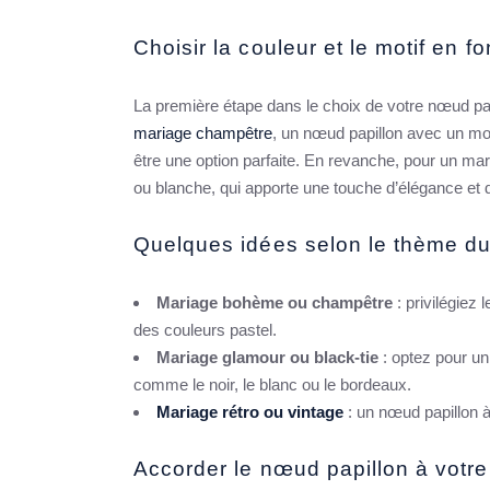
Choisir la couleur et le motif en 
La première étape dans le choix de votre nœud pa
mariage champêtre
, un nœud papillon avec un moti
être une option parfaite. En revanche, pour un mar
ou blanche, qui apporte une touche d’élégance et d
Quelques idées selon le thème du
Mariage bohème ou champêtre
: privilégiez 
des couleurs pastel.
Mariage glamour ou black-tie
: optez pour un
comme le noir, le blanc ou le bordeaux.
Mariage rétro ou vintage
: un nœud papillon à
Accorder le nœud papillon à votr