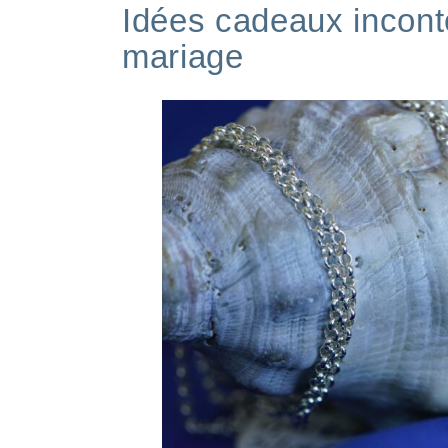
Idées cadeaux incont
mariage