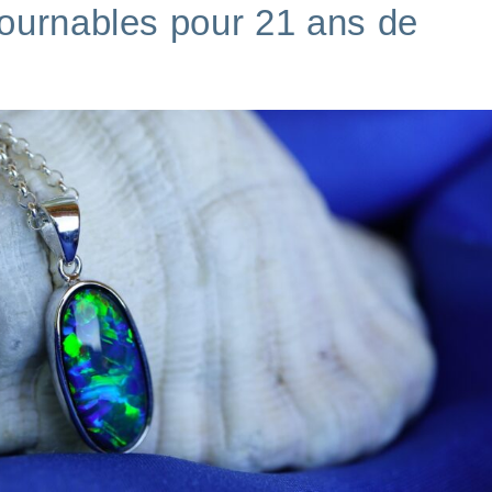
ournables pour 21 ans de