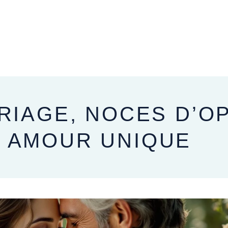
APRÈS VOTRE MARIAGE
RIAGE, NOCES D’OP
 AMOUR UNIQUE