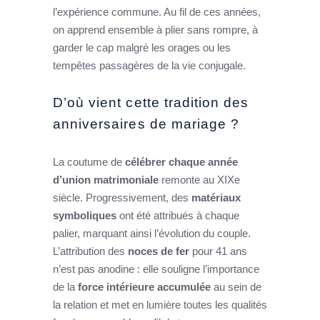
l’expérience commune. Au fil de ces années,
on apprend ensemble à plier sans rompre, à
garder le cap malgré les orages ou les
tempêtes passagères de la vie conjugale.
D’où vient cette tradition des
anniversaires de mariage ?
La coutume de
célébrer chaque année
d’union matrimoniale
remonte au XIXe
siècle. Progressivement, des
matériaux
symboliques
ont été attribués à chaque
palier, marquant ainsi l’évolution du couple.
L’attribution des
noces de fer
pour 41 ans
n’est pas anodine : elle souligne l’importance
de la
force intérieure accumulée
au sein de
la relation et met en lumière toutes les qualités