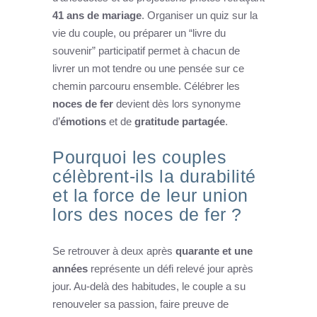
41 ans de mariage
. Organiser un quiz sur la
vie du couple, ou préparer un “livre du
souvenir” participatif permet à chacun de
livrer un mot tendre ou une pensée sur ce
chemin parcouru ensemble. Célébrer les
noces de fer
devient dès lors synonyme
d’
émotions
et de
gratitude partagée
.
Pourquoi les couples
célèbrent-ils la durabilité
et la force de leur union
lors des noces de fer ?
Se retrouver à deux après
quarante et une
années
représente un défi relevé jour après
jour. Au-delà des habitudes, le couple a su
renouveler sa passion, faire preuve de