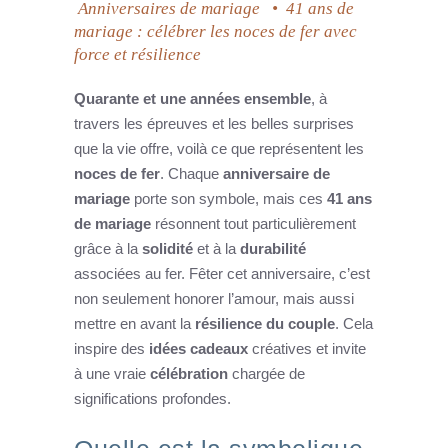
Anniversaires de mariage
•
41 ans de
mariage : célébrer les noces de fer avec
force et résilience
Quarante et une années ensemble
, à
travers les épreuves et les belles surprises
que la vie offre, voilà ce que représentent les
noces de fer
. Chaque
anniversaire de
mariage
porte son symbole, mais ces
41 ans
de mariage
résonnent tout particulièrement
grâce à la
solidité
et à la
durabilité
associées au fer. Fêter cet anniversaire, c’est
non seulement honorer l’amour, mais aussi
mettre en avant la
résilience du couple
. Cela
inspire des
idées cadeaux
créatives et invite
à une vraie
célébration
chargée de
significations profondes.