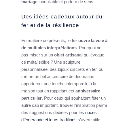
mariage
inoubliable et porteur de sens.
Des idées cadeaux autour du
fer et de la résilience
En matière de présents, le
fer ouvre la voie à
de multiples interprétations
. Pourquoi ne
pas miser sur un
objet artisanal
qui évoque
ce métal solide ? Une sculpture
personnalisée, des bijoux discrets en fer, ou
même un bel accessoire de décoration
apporteront une touche intemporelle à la
maison tout en rappelant cet
anniversaire
particulier
. Pour ceux qui souhaitent fêter un
autre cap important, trouver l’inspiration parmi
des suggestions dédiées pour les
noces
d’émeraude et leurs traditions
s’avère utile.