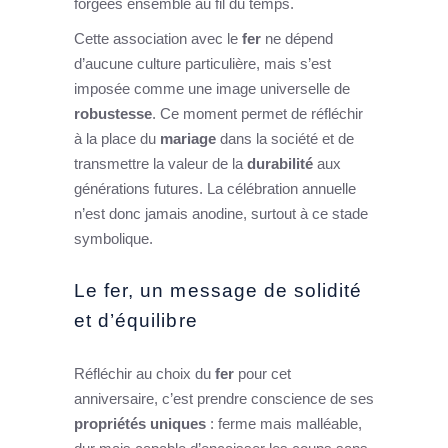
forgées ensemble au fil du temps.
Cette association avec le
fer
ne dépend
d’aucune culture particulière, mais s’est
imposée comme une image universelle de
robustesse
. Ce moment permet de réfléchir
à la place du
mariage
dans la société et de
transmettre la valeur de la
durabilité
aux
générations futures. La célébration annuelle
n’est donc jamais anodine, surtout à ce stade
symbolique.
Le fer, un message de solidité
et d’équilibre
Réfléchir au choix du
fer
pour cet
anniversaire, c’est prendre conscience de ses
propriétés uniques
: ferme mais malléable,