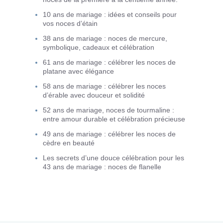
10 ans de mariage : idées et conseils pour
vos noces d’étain
38 ans de mariage : noces de mercure,
symbolique, cadeaux et célébration
61 ans de mariage : célébrer les noces de
platane avec élégance
58 ans de mariage : célébrer les noces
d’érable avec douceur et solidité
52 ans de mariage, noces de tourmaline :
entre amour durable et célébration précieuse
49 ans de mariage : célébrer les noces de
cèdre en beauté
Les secrets d’une douce célébration pour les
43 ans de mariage : noces de flanelle