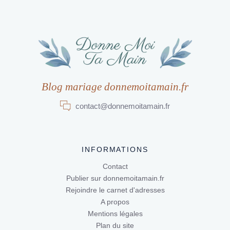
Blog mariage donnemoitamain.fr
contact@donnemoitamain.fr
INFORMATIONS
Contact
Publier sur donnemoitamain.fr
Rejoindre le carnet d'adresses
A propos
Mentions légales
Plan du site