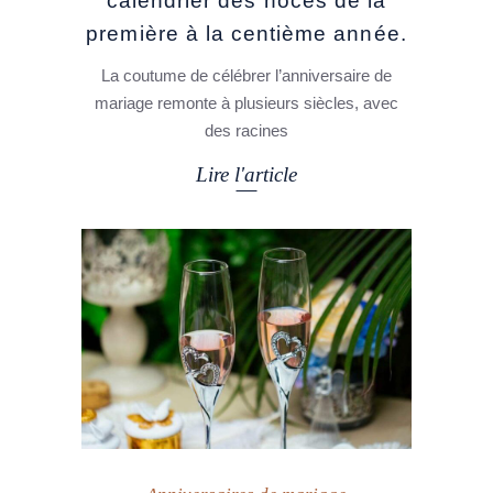
calendrier des noces de la
première à la centième année.
La coutume de célébrer l’anniversaire de
mariage remonte à plusieurs siècles, avec
des racines
Lire l'article