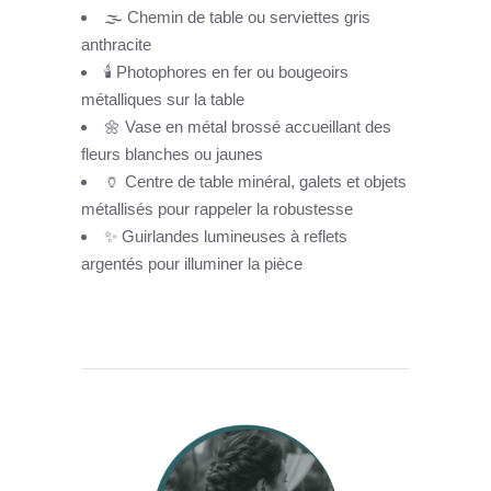
🌫️ Chemin de table ou serviettes gris
anthracite
🕯️ Photophores en fer ou bougeoirs
métalliques sur la table
🌼 Vase en métal brossé accueillant des
fleurs blanches ou jaunes
🏺 Centre de table minéral, galets et objets
métallisés pour rappeler la robustesse
✨ Guirlandes lumineuses à reflets
argentés pour illuminer la pièce