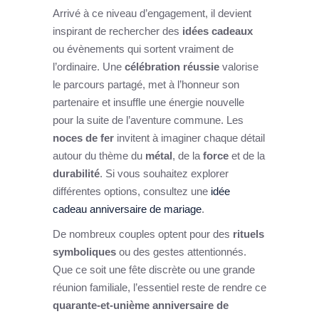
Arrivé à ce niveau d’engagement, il devient
inspirant de rechercher des
idées cadeaux
ou évènements qui sortent vraiment de
l’ordinaire. Une
célébration réussie
valorise
le parcours partagé, met à l’honneur son
partenaire et insuffle une énergie nouvelle
pour la suite de l’aventure commune. Les
noces de fer
invitent à imaginer chaque détail
autour du thème du
métal
, de la
force
et de la
durabilité
. Si vous souhaitez explorer
différentes options, consultez une
idée
cadeau anniversaire de mariage
.
De nombreux couples optent pour des
rituels
symboliques
ou des gestes attentionnés.
Que ce soit une fête discrète ou une grande
réunion familiale, l’essentiel reste de rendre ce
quarante-et-unième anniversaire de