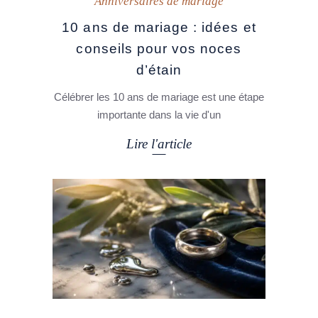
Anniversaires de mariage
10 ans de mariage : idées et
conseils pour vos noces
d’étain
Célébrer les 10 ans de mariage est une étape
importante dans la vie d'un
Lire l'article