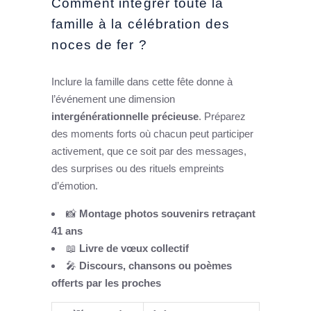
Comment intégrer toute la
famille à la célébration des
noces de fer ?
Inclure la famille dans cette fête donne à
l’événement une dimension
intergénérationnelle précieuse
. Préparez
des moments forts où chacun peut participer
activement, que ce soit par des messages,
des surprises ou des rituels empreints
d’émotion.
📸
Montage photos souvenirs retraçant
41 ans
📖
Livre de vœux collectif
🎤
Discours, chansons ou poèmes
offerts par les proches