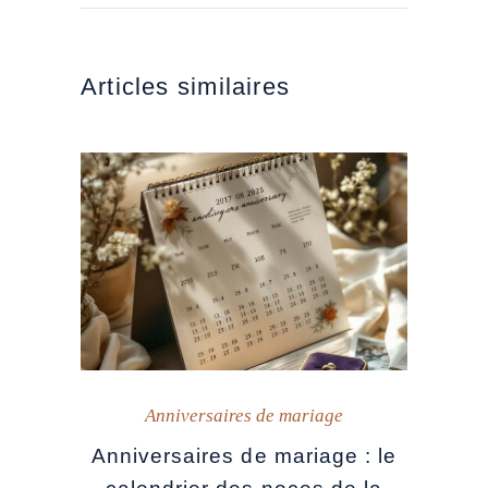
Articles similaires
Anniversaires de mariage
Anniversaires de mariage : le