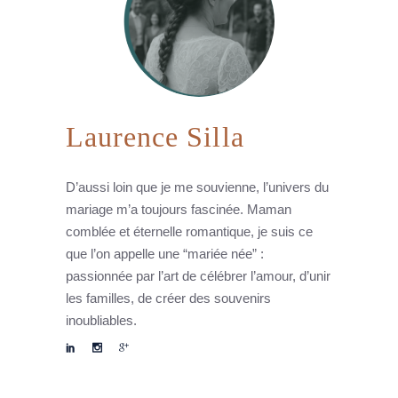
Laurence Silla
D’aussi loin que je me souvienne, l’univers du
mariage m’a toujours fascinée. Maman
comblée et éternelle romantique, je suis ce
que l’on appelle une “mariée née” :
passionnée par l’art de célébrer l’amour, d’unir
les familles, de créer des souvenirs
inoubliables.