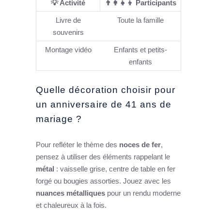
💡 Activité
👨‍👩‍👧‍👦 Participants
Livre de
Toute la famille
souvenirs
Montage vidéo
Enfants et petits-
enfants
Quelle décoration choisir pour
un anniversaire de 41 ans de
mariage ?
Pour refléter le thème des
noces de fer
,
pensez à utiliser des éléments rappelant le
métal
: vaisselle grise, centre de table en fer
forgé ou bougies assorties. Jouez avec les
nuances métalliques
pour un rendu moderne
et chaleureux à la fois.