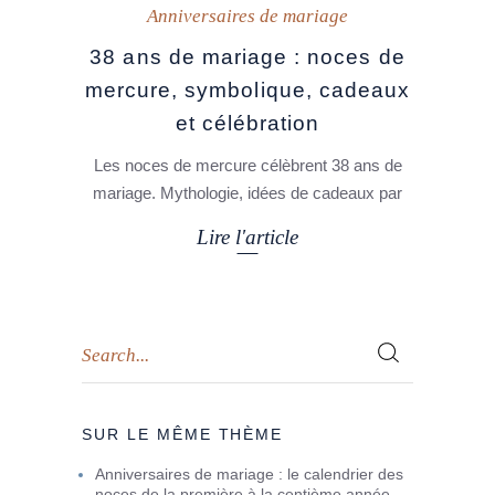
Anniversaires de mariage
38 ans de mariage : noces de
mercure, symbolique, cadeaux
et célébration
Les noces de mercure célèbrent 38 ans de
mariage. Mythologie, idées de cadeaux par
Lire l'article
SUR LE MÊME THÈME
Anniversaires de mariage : le calendrier des
noces de la première à la centième année.