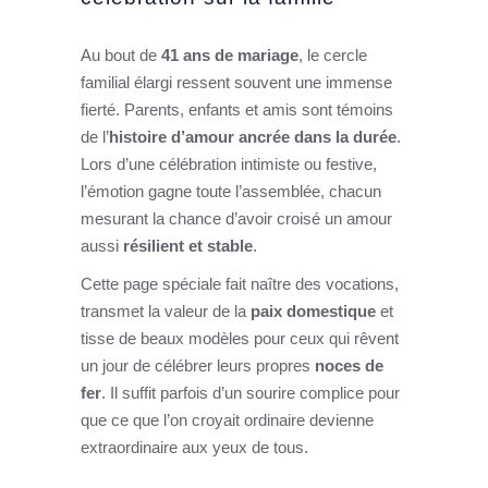
Au bout de
41 ans de mariage
, le cercle
familial élargi ressent souvent une immense
fierté. Parents, enfants et amis sont témoins
de l’
histoire d’amour ancrée dans la durée
.
Lors d’une célébration intimiste ou festive,
l’émotion gagne toute l’assemblée, chacun
mesurant la chance d’avoir croisé un amour
aussi
résilient et stable
.
Cette page spéciale fait naître des vocations,
transmet la valeur de la
paix domestique
et
tisse de beaux modèles pour ceux qui rêvent
un jour de célébrer leurs propres
noces de
fer
. Il suffit parfois d’un sourire complice pour
que ce que l’on croyait ordinaire devienne
extraordinaire aux yeux de tous.