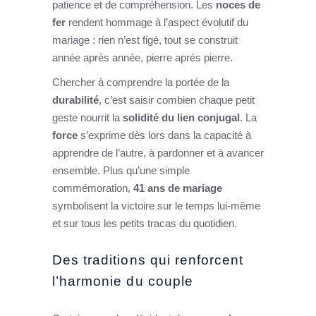
patience et de compréhension. Les
noces de
fer
rendent hommage à l’aspect évolutif du
mariage : rien n’est figé, tout se construit
année après année, pierre après pierre.
Chercher à comprendre la portée de la
durabilité
, c’est saisir combien chaque petit
geste nourrit la
solidité du lien conjugal
. La
force
s’exprime dès lors dans la capacité à
apprendre de l’autre, à pardonner et à avancer
ensemble. Plus qu’une simple
commémoration,
41 ans de mariage
symbolisent la victoire sur le temps lui-même
et sur tous les petits tracas du quotidien.
Des traditions qui renforcent
l’harmonie du couple