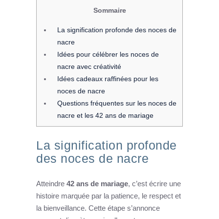
Sommaire
La signification profonde des noces de
nacre
Idées pour célébrer les noces de
nacre avec créativité
Idées cadeaux raffinées pour les
noces de nacre
Questions fréquentes sur les noces de
nacre et les 42 ans de mariage
La signification profonde
des noces de nacre
Atteindre
42 ans de mariage
, c’est écrire une
histoire marquée par la patience, le respect et
la bienveillance. Cette étape s’annonce