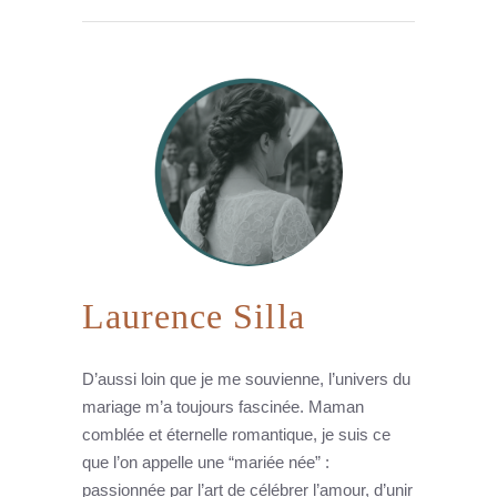
Laurence Silla
D’aussi loin que je me souvienne, l’univers du
mariage m’a toujours fascinée. Maman
comblée et éternelle romantique, je suis ce
que l’on appelle une “mariée née” :
passionnée par l’art de célébrer l’amour, d’unir