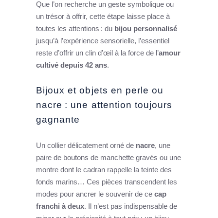
Que l’on recherche un geste symbolique ou
un trésor à offrir, cette étape laisse place à
toutes les attentions : du
bijou personnalisé
jusqu’à l’expérience sensorielle, l’essentiel
reste d’offrir un clin d’œil à la force de l’
amour
cultivé depuis 42 ans
.
Bijoux et objets en perle ou
nacre : une attention toujours
gagnante
Un collier délicatement orné de
nacre
, une
paire de boutons de manchette gravés ou une
montre dont le cadran rappelle la teinte des
fonds marins… Ces pièces transcendent les
modes pour ancrer le souvenir de ce
cap
franchi à deux
. Il n’est pas indispensable de