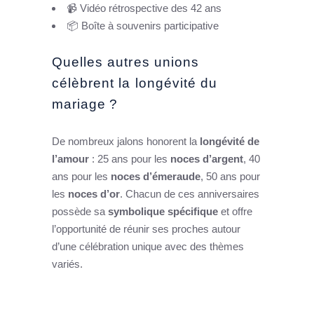
📹 Vidéo rétrospective des 42 ans
📦 Boîte à souvenirs participative
Quelles autres unions
célèbrent la longévité du
mariage ?
De nombreux jalons honorent la
longévité de
l’amour
: 25 ans pour les
noces d’argent
, 40
ans pour les
noces d’émeraude
, 50 ans pour
les
noces d’or
. Chacun de ces anniversaires
possède sa
symbolique spécifique
et offre
l’opportunité de réunir ses proches autour
d’une célébration unique avec des thèmes
variés.