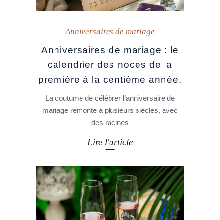
Anniversaires de mariage
Anniversaires de mariage : le
calendrier des noces de la
première à la centième année.
La coutume de célébrer l’anniversaire de
mariage remonte à plusieurs siècles, avec
des racines
Lire l'article