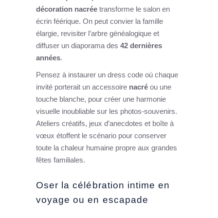
décoration nacrée
transforme le salon en
écrin féérique. On peut convier la famille
élargie, revisiter l’arbre généalogique et
diffuser un diaporama des
42 dernières
années
.
Pensez à instaurer un dress code où chaque
invité porterait un accessoire
nacré
ou une
touche blanche, pour créer une harmonie
visuelle inoubliable sur les photos-souvenirs.
Ateliers créatifs, jeux d’anecdotes et boîte à
vœux étoffent le scénario pour conserver
toute la chaleur humaine propre aux grandes
fêtes familiales.
Oser la célébration intime en
voyage ou en escapade