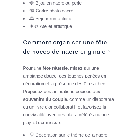
💎 Bijou en nacre ou perle
🖼️ Cadre photo nacré
🌅 Séjour romantique
👩‍🎨 Atelier artistique
Comment organiser une fête
de noces de nacre originale ?
Pour une
fête réussie
, misez sur une
ambiance douce, des touches perlées en
décoration et la présence des êtres chers.
Proposez des animations dédiées aux
souvenirs du couple
, comme un diaporama
ou un livre d’or collaboratif, et favorisez la
convivialité avec des plats préférés ou une
playlist sur mesure.
🎈 Décoration sur le thème de la nacre