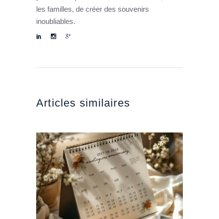
les familles, de créer des souvenirs
inoubliables.
Articles similaires