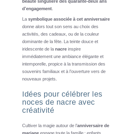
beauté singulière des quarante-deux ans
d’engagement
.
La
symbolique associée à cet anniversaire
donne alors tout son sens au choix des
activités, des cadeaux, ou de la couleur
dominante de la fête. La teinte douce et
iridescente de la
nacre
inspire
immédiatement une ambiance élégante et
intemporelle, propice à la transmission des
souvenirs familiaux et à l’ouverture vers de
nouveaux projets.
Idées pour célébrer les
noces de nacre avec
créativité
Cultiver la magie autour de l’
anniversaire de
mariage
engage toute la famille : enfants,