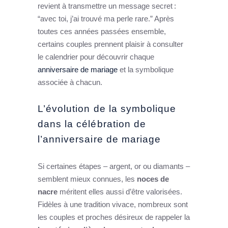
revient à transmettre un message secret :
“avec toi, j’ai trouvé ma perle rare.” Après
toutes ces années passées ensemble,
certains couples prennent plaisir à consulter
le calendrier pour découvrir chaque
anniversaire de mariage
et la symbolique
associée à chacun.
L’évolution de la symbolique
dans la célébration de
l’anniversaire de mariage
Si certaines étapes – argent, or ou diamants –
semblent mieux connues, les
noces de
nacre
méritent elles aussi d’être valorisées.
Fidèles à une tradition vivace, nombreux sont
les couples et proches désireux de rappeler la