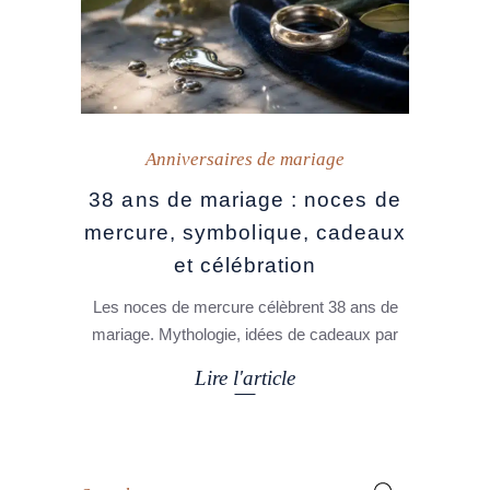
Anniversaires de mariage
38 ans de mariage : noces de
mercure, symbolique, cadeaux
et célébration
Les noces de mercure célèbrent 38 ans de
mariage. Mythologie, idées de cadeaux par
Lire l'article