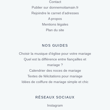
Contact
Publier sur donnemoitamain.fr
Rejoindre le carnet d'adresses
A propos
Mentions légales
Plan du site
NOS GUIDES
Choisir la musique d'église pour votre mariage
Quel est la différence entre fiançailles et
mariage ?
Calendrier des noces de mariage
Textes de félicitations pour mariage
Idées de coiffure de mariage simple et chic
RÉSEAUX SOCIAUX
Instagram