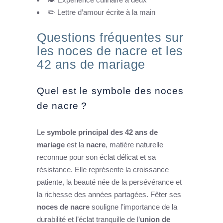
✏️ Lettre d’amour écrite à la main
Questions fréquentes sur
les noces de nacre et les
42 ans de mariage
Quel est le symbole des noces
de nacre ?
Le
symbole principal des 42 ans de
mariage
est la
nacre
, matière naturelle
reconnue pour son éclat délicat et sa
résistance. Elle représente la croissance
patiente, la beauté née de la persévérance et
la richesse des années partagées. Fêter ses
noces de nacre
souligne l’importance de la
durabilité et l’éclat tranquille de l’
union de