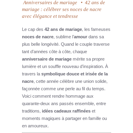
Anniversaires de mariage
•
42 ans de
mariage : célébrer ses noces de nacre
avec élégance et tendresse
Le cap des
42 ans de mariage
, les fameuses
noces de nacre
, sublime l’
amour
dans sa
plus belle longévité. Quand le couple traverse
tant d’années côte à côte, chaque
anniversaire de mariage
mérite sa propre
lumière et un souffle nouveau d’inspiration. À
travers la
symbolique douce et irisée de la
nacre
, cette année célèbre une union solide,
façonnée comme une perle au fil du temps.
Voici comment rendre hommage aux
quarante-deux ans passés ensemble, entre
traditions,
idées cadeaux raffinées
et
moments magiques à partager en famille ou
en amoureux.