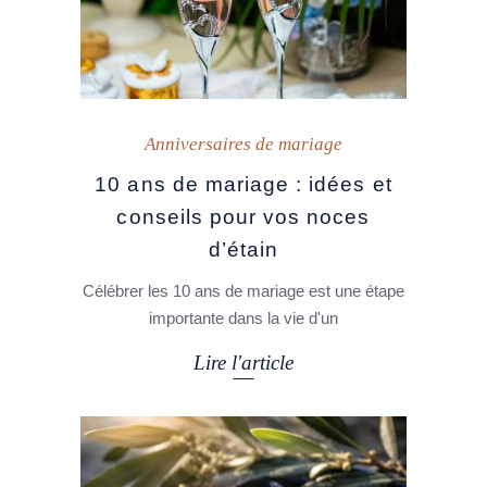
Anniversaires de mariage
10 ans de mariage : idées et
conseils pour vos noces
d’étain
Célébrer les 10 ans de mariage est une étape
importante dans la vie d'un
Lire l'article