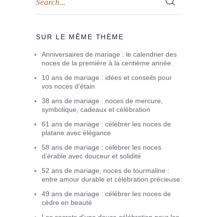
SUR LE MÊME THÈME
Anniversaires de mariage : le calendrier des
noces de la première à la centième année.
10 ans de mariage : idées et conseils pour
vos noces d’étain
38 ans de mariage : noces de mercure,
symbolique, cadeaux et célébration
61 ans de mariage : célébrer les noces de
platane avec élégance
58 ans de mariage : célébrer les noces
d’érable avec douceur et solidité
52 ans de mariage, noces de tourmaline :
entre amour durable et célébration précieuse
49 ans de mariage : célébrer les noces de
cèdre en beauté