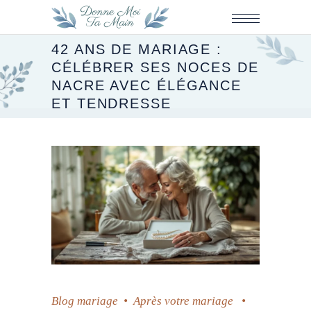
42 ANS DE MARIAGE :
CÉLÉBRER SES NOCES DE
NACRE AVEC ÉLÉGANCE
ET TENDRESSE
Blog mariage
•
Après votre mariage
•