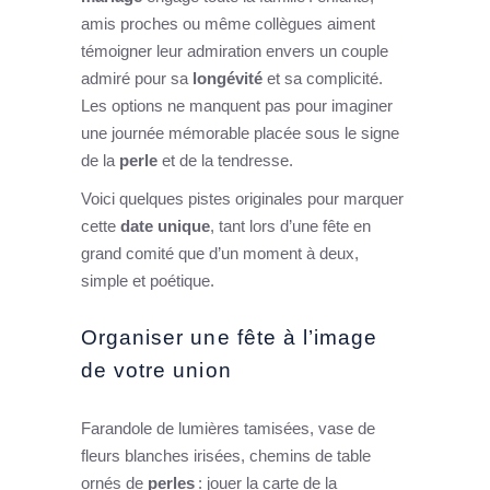
amis proches ou même collègues aiment
témoigner leur admiration envers un couple
admiré pour sa
longévité
et sa complicité.
Les options ne manquent pas pour imaginer
une journée mémorable placée sous le signe
de la
perle
et de la tendresse.
Voici quelques pistes originales pour marquer
cette
date unique
, tant lors d’une fête en
grand comité que d’un moment à deux,
simple et poétique.
Organiser une fête à l’image
de votre union
Farandole de lumières tamisées, vase de
fleurs blanches irisées, chemins de table
ornés de
perles
: jouer la carte de la