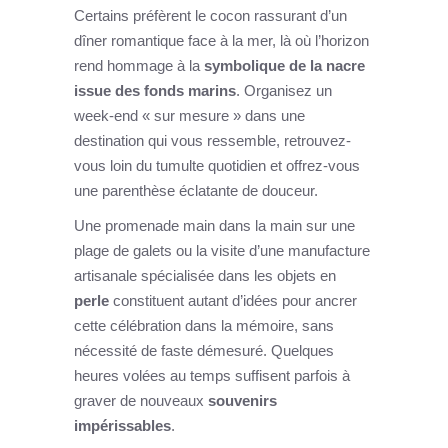
Certains préfèrent le cocon rassurant d’un
dîner romantique face à la mer, là où l’horizon
rend hommage à la
symbolique de la nacre
issue des fonds marins
. Organisez un
week-end « sur mesure » dans une
destination qui vous ressemble, retrouvez-
vous loin du tumulte quotidien et offrez-vous
une parenthèse éclatante de douceur.
Une promenade main dans la main sur une
plage de galets ou la visite d’une manufacture
artisanale spécialisée dans les objets en
perle
constituent autant d’idées pour ancrer
cette célébration dans la mémoire, sans
nécessité de faste démesuré. Quelques
heures volées au temps suffisent parfois à
graver de nouveaux
souvenirs
impérissables
.