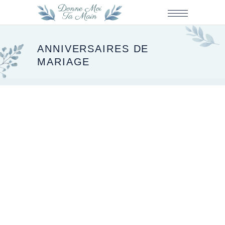
ANNIVERSAIRES DE
MARIAGE