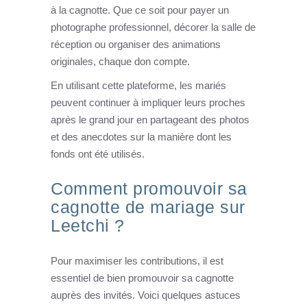
à la cagnotte. Que ce soit pour payer un
photographe professionnel, décorer la salle de
réception ou organiser des animations
originales, chaque don compte.
En utilisant cette plateforme, les mariés
peuvent continuer à impliquer leurs proches
après le grand jour en partageant des photos
et des anecdotes sur la manière dont les
fonds ont été utilisés.
Comment promouvoir sa
cagnotte de mariage sur
Leetchi ?
Pour maximiser les contributions, il est
essentiel de bien promouvoir sa cagnotte
auprès des invités. Voici quelques astuces