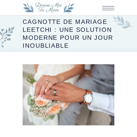
CAGNOTTE DE MARIAGE
LEETCHI : UNE SOLUTION
MODERNE POUR UN JOUR
INOUBLIABLE