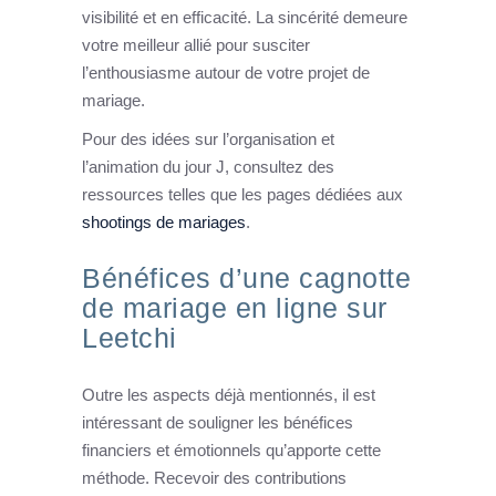
visibilité et en efficacité. La sincérité demeure
votre meilleur allié pour susciter
l’enthousiasme autour de votre projet de
mariage.
Pour des idées sur l’organisation et
l’animation du jour J, consultez des
ressources telles que les pages dédiées aux
shootings de mariages
.
Bénéfices d’une cagnotte
de mariage en ligne sur
Leetchi
Outre les aspects déjà mentionnés, il est
intéressant de souligner les bénéfices
financiers et émotionnels qu’apporte cette
méthode. Recevoir des contributions