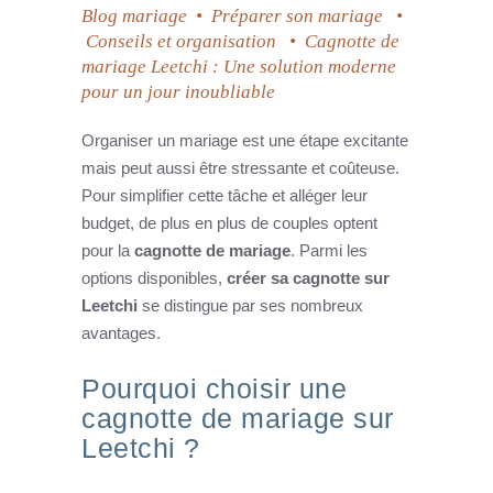
Blog mariage
•
Préparer son mariage
•
Conseils et organisation
•
Cagnotte de
mariage Leetchi : Une solution moderne
pour un jour inoubliable
Organiser un mariage est une étape excitante
mais peut aussi être stressante et coûteuse.
Pour simplifier cette tâche et alléger leur
budget, de plus en plus de couples optent
pour la
cagnotte de mariage
. Parmi les
options disponibles,
créer sa cagnotte sur
Leetchi
se distingue par ses nombreux
avantages.
Pourquoi choisir une
cagnotte de mariage sur
Leetchi ?