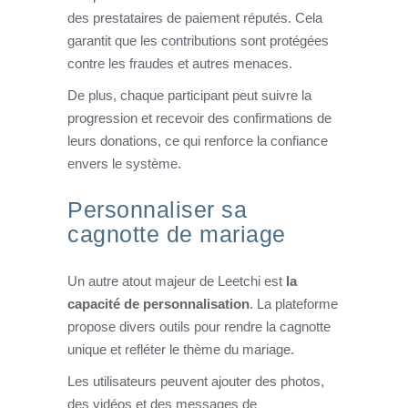
des prestataires de paiement réputés. Cela
garantit que les contributions sont protégées
contre les fraudes et autres menaces.
De plus, chaque participant peut suivre la
progression et recevoir des confirmations de
leurs donations, ce qui renforce la confiance
envers le système.
Personnaliser sa
cagnotte de mariage
Un autre atout majeur de Leetchi est
la
capacité de personnalisation
. La plateforme
propose divers outils pour rendre la cagnotte
unique et refléter le thème du mariage.
Les utilisateurs peuvent ajouter des photos,
des vidéos et des messages de