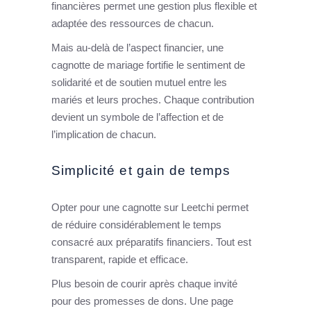
financières permet une gestion plus flexible et
adaptée des ressources de chacun.
Mais au-delà de l’aspect financier, une
cagnotte de mariage fortifie le sentiment de
solidarité et de soutien mutuel entre les
mariés et leurs proches. Chaque contribution
devient un symbole de l’affection et de
l’implication de chacun.
Simplicité et gain de temps
Opter pour une cagnotte sur Leetchi permet
de réduire considérablement le temps
consacré aux préparatifs financiers. Tout est
transparent, rapide et efficace.
Plus besoin de courir après chaque invité
pour des promesses de dons. Une page