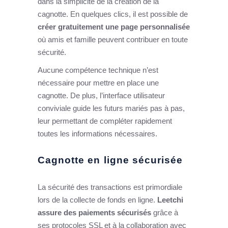
dans la simplicité de la création de la
cagnotte. En quelques clics, il est possible de
créer gratuitement une page personnalisée
où amis et famille peuvent contribuer en toute
sécurité.
Aucune compétence technique n’est
nécessaire pour mettre en place une
cagnotte. De plus, l’interface utilisateur
conviviale guide les futurs mariés pas à pas,
leur permettant de compléter rapidement
toutes les informations nécessaires.
Cagnotte en ligne sécurisée
La sécurité des transactions est primordiale
lors de la collecte de fonds en ligne.
Leetchi
assure des paiements sécurisés
grâce à
ses protocoles SSL et à la collaboration avec