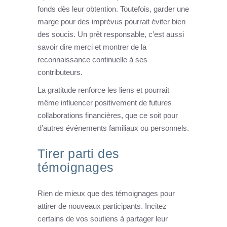
fonds dès leur obtention. Toutefois, garder une
marge pour des imprévus pourrait éviter bien
des soucis. Un prêt responsable, c’est aussi
savoir dire merci et montrer de la
reconnaissance continuelle à ses
contributeurs.
La gratitude renforce les liens et pourrait
même influencer positivement de futures
collaborations financières, que ce soit pour
d’autres événements familiaux ou personnels.
Tirer parti des
témoignages
Rien de mieux que des témoignages pour
attirer de nouveaux participants. Incitez
certains de vos soutiens à partager leur