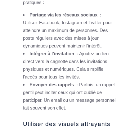
pratiques :
Partage via les réseaux sociaux :
Utilisez Facebook, Instagram et Twitter pour
atteindre un maximum de personnes. Des
posts réguliers avec des mises à jour
dynamiques peuvent maintenir l’intérêt.
Intégrer à l’invitation :
Ajoutez un lien
direct vers la cagnotte dans les invitations
physiques et numériques. Cela simplifie
l’accès pour tous les invités.
Envoyer des rappels :
Parfois, un rappel
gentil peut inciter ceux qui ont oublié de
participer. Un email ou un message personnel
fait souvent son effet.
Utiliser des visuels attrayants