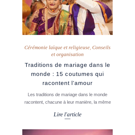
Cérémonie laïque et religieuse
,
Conseils
et organisation
Traditions de mariage dans le
monde : 15 coutumes qui
racontent l’amour
Les traditions de mariage dans le monde
racontent, chacune à leur manière, la même
Lire l'article