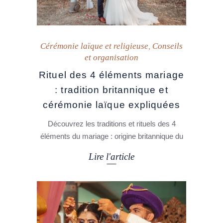
Cérémonie laïque et religieuse
,
Conseils
et organisation
Rituel des 4 éléments mariage
: tradition britannique et
cérémonie laïque expliquées
Découvrez les traditions et rituels des 4
éléments du mariage : origine britannique du
Lire l'article