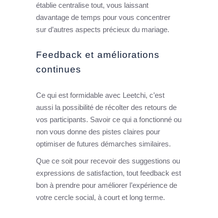
établie centralise tout, vous laissant
davantage de temps pour vous concentrer
sur d’autres aspects précieux du mariage.
Feedback et améliorations
continues
Ce qui est formidable avec Leetchi, c’est
aussi la possibilité de récolter des retours de
vos participants. Savoir ce qui a fonctionné ou
non vous donne des pistes claires pour
optimiser de futures démarches similaires.
Que ce soit pour recevoir des suggestions ou
expressions de satisfaction, tout feedback est
bon à prendre pour améliorer l’expérience de
votre cercle social, à court et long terme.