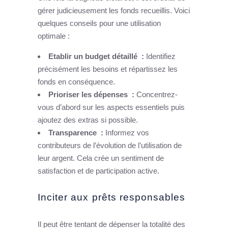
gérer judicieusement les fonds recueillis. Voici
quelques conseils pour une utilisation
optimale :
Etablir un budget détaillé :
Identifiez
précisément les besoins et répartissez les
fonds en conséquence.
Prioriser les dépenses :
Concentrez-
vous d’abord sur les aspects essentiels puis
ajoutez des extras si possible.
Transparence :
Informez vos
contributeurs de l’évolution de l’utilisation de
leur argent. Cela crée un sentiment de
satisfaction et de participation active.
Inciter aux prêts responsables
Il peut être tentant de dépenser la totalité des