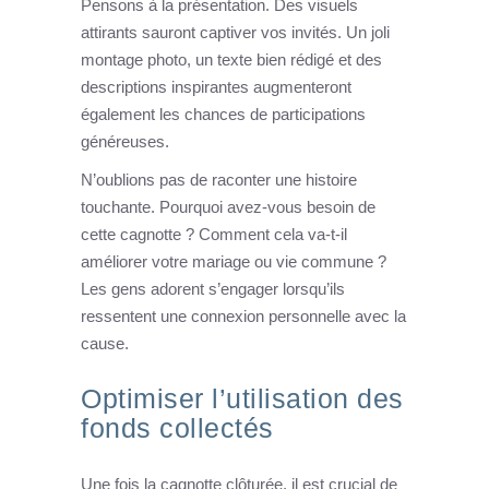
Pensons à la présentation. Des visuels
attirants sauront captiver vos invités. Un joli
montage photo, un texte bien rédigé et des
descriptions inspirantes augmenteront
également les chances de participations
généreuses.
N’oublions pas de raconter une histoire
touchante. Pourquoi avez-vous besoin de
cette cagnotte ? Comment cela va-t-il
améliorer votre mariage ou vie commune ?
Les gens adorent s’engager lorsqu’ils
ressentent une connexion personnelle avec la
cause.
Optimiser l’utilisation des
fonds collectés
Une fois la cagnotte clôturée, il est crucial de