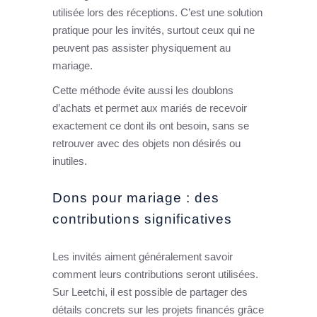
utilisée lors des réceptions. C’est une solution
pratique pour les invités, surtout ceux qui ne
peuvent pas assister physiquement au
mariage.
Cette méthode évite aussi les doublons
d’achats et permet aux mariés de recevoir
exactement ce dont ils ont besoin, sans se
retrouver avec des objets non désirés ou
inutiles.
Dons pour mariage : des
contributions significatives
Les invités aiment généralement savoir
comment leurs contributions seront utilisées.
Sur Leetchi, il est possible de partager des
détails concrets sur les projets financés grâce