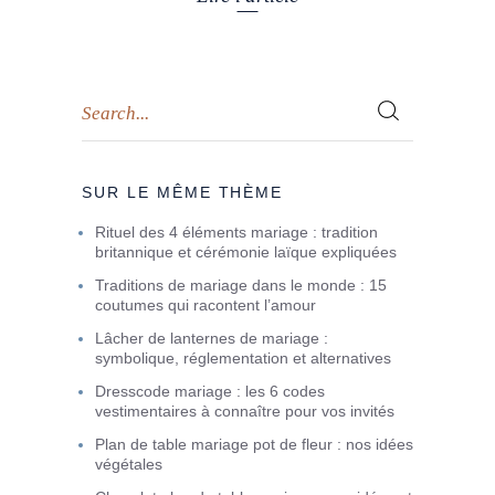
SUR LE MÊME THÈME
Rituel des 4 éléments mariage : tradition
britannique et cérémonie laïque expliquées
Traditions de mariage dans le monde : 15
coutumes qui racontent l’amour
Lâcher de lanternes de mariage :
symbolique, réglementation et alternatives
Dresscode mariage : les 6 codes
vestimentaires à connaître pour vos invités
Plan de table mariage pot de fleur : nos idées
végétales