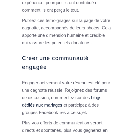
expérience, pourquoi ils ont contribué et
comment ils ont perçu le tout.
Publiez ces témoignages sur la page de votre
cagnotte, accompagnés de leurs photos. Cela
apporte une dimension humaine et crédible
qui rassure les potentiels donateurs.
Créer une communauté
engagée
Engager activement votre réseau est clé pour
une cagnotte réussie. Rejoignez des forums
de discussion, commentez sur des
blogs
dédiés aux mariages
et participez à des
groupes Facebook liés à ce sujet.
Plus vos efforts de communication seront
directs et spontanés, plus vous gagnerez en