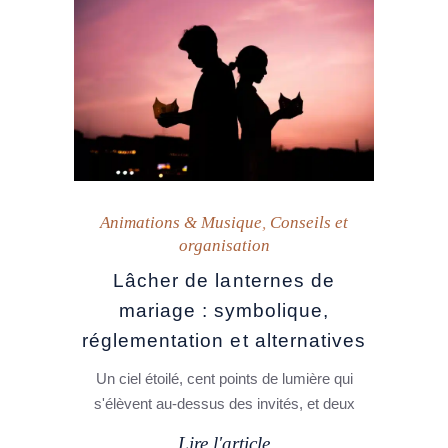
Animations & Musique
,
Conseils et
organisation
Lâcher de lanternes de
mariage : symbolique,
réglementation et alternatives
Un ciel étoilé, cent points de lumière qui
s'élèvent au-dessus des invités, et deux
Lire l'article