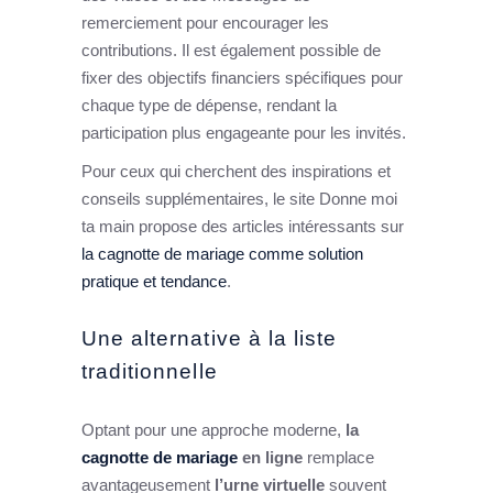
remerciement pour encourager les
contributions. Il est également possible de
fixer des objectifs financiers spécifiques pour
chaque type de dépense, rendant la
participation plus engageante pour les invités.
Pour ceux qui cherchent des inspirations et
conseils supplémentaires, le site Donne moi
ta main propose des articles intéressants sur
la cagnotte de mariage comme solution
pratique et tendance
.
Une alternative à la liste
traditionnelle
Optant pour une approche moderne,
la
cagnotte de mariage
en ligne
remplace
avantageusement
l’urne virtuelle
souvent