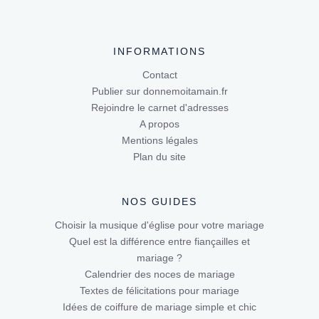
INFORMATIONS
Contact
Publier sur donnemoitamain.fr
Rejoindre le carnet d'adresses
A propos
Mentions légales
Plan du site
NOS GUIDES
Choisir la musique d'église pour votre mariage
Quel est la différence entre fiançailles et
mariage ?
Calendrier des noces de mariage
Textes de félicitations pour mariage
Idées de coiffure de mariage simple et chic