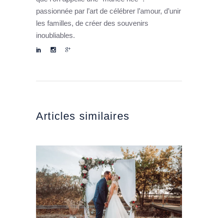
passionnée par l’art de célébrer l’amour, d’unir
les familles, de créer des souvenirs
inoubliables.
Articles similaires