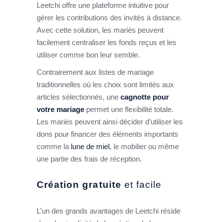
Leetchi offre une plateforme intuitive pour
gérer les contributions des invités à distance.
Avec cette solution, les mariés peuvent
facilement centraliser les fonds reçus et les
utiliser comme bon leur semble.
Contrairement aux listes de mariage
traditionnelles où les choix sont limités aux
articles sélectionnés, une
cagnotte pour
votre mariage
permet une flexibilité totale.
Les mariés peuvent ainsi décider d’utiliser les
dons pour financer des éléments importants
comme la
lune de miel
, le mobilier ou même
une partie des frais de réception.
Création gratuite
et facile
L’un des grands avantages de Leetchi réside