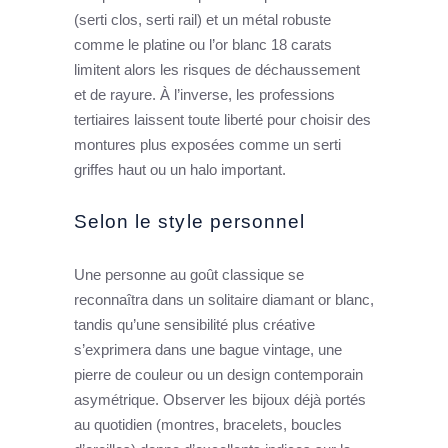
(serti clos, serti rail) et un métal robuste
comme le platine ou l’or blanc 18 carats
limitent alors les risques de déchaussement
et de rayure. À l’inverse, les professions
tertiaires laissent toute liberté pour choisir des
montures plus exposées comme un serti
griffes haut ou un halo important.
Selon le style personnel
Une personne au goût classique se
reconnaîtra dans un solitaire diamant or blanc,
tandis qu’une sensibilité plus créative
s’exprimera dans une bague vintage, une
pierre de couleur ou un design contemporain
asymétrique. Observer les bijoux déjà portés
au quotidien (montres, bracelets, boucles