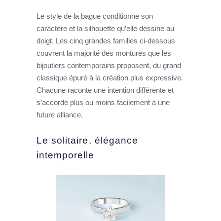
Le style de la bague conditionne son
caractère et la silhouette qu’elle dessine au
doigt. Les cinq grandes familles ci-dessous
couvrent la majorité des montures que les
bijoutiers contemporains proposent, du grand
classique épuré à la création plus expressive.
Chacune raconte une intention différente et
s’accorde plus ou moins facilement à une
future alliance.
Le solitaire, élégance
intemporelle