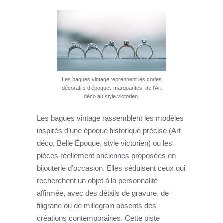
Les bagues vintage reprennent les codes
décoratifs d’époques marquantes, de l’Art
déco au style victorien.
Les bagues vintage rassemblent les modèles
inspirés d’une époque historique précise (Art
déco, Belle Époque, style victorien) ou les
pièces réellement anciennes proposées en
bijouterie d’occasion. Elles séduisent ceux qui
recherchent un objet à la personnalité
affirmée, avec des détails de gravure, de
filigrane ou de millegrain absents des
créations contemporaines. Cette piste