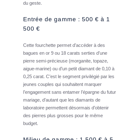
du geste.
Entrée de gamme : 500 € à 1
500 €
Cette fourchette permet d’accéder à des
bagues en or 9 ou 18 carats serties d’une
pierre semi-précieuse (morganite, topaze,
aigue-marine) ou d’un petit diamant de 0,10 à
0,25 carat. C’est le segment privilégié par les
jeunes couples qui souhaitent marquer
l’engagement sans entamer l’épargne du futur
mariage, d’autant que les diamants de
laboratoire permettent désormais d’obtenir
des pierres plus grosses pour le même
budget.
Milieu de gamme : 1 500 € à 5