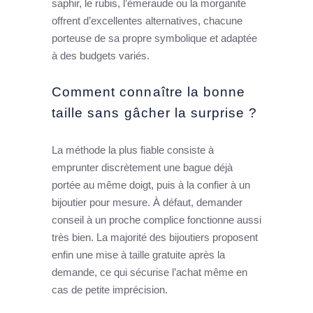
saphir, le rubis, l’émeraude ou la morganite
offrent d’excellentes alternatives, chacune
porteuse de sa propre symbolique et adaptée
à des budgets variés.
Comment connaître la bonne
taille sans gâcher la surprise ?
La méthode la plus fiable consiste à
emprunter discrètement une bague déjà
portée au même doigt, puis à la confier à un
bijoutier pour mesure. À défaut, demander
conseil à un proche complice fonctionne aussi
très bien. La majorité des bijoutiers proposent
enfin une mise à taille gratuite après la
demande, ce qui sécurise l’achat même en
cas de petite imprécision.