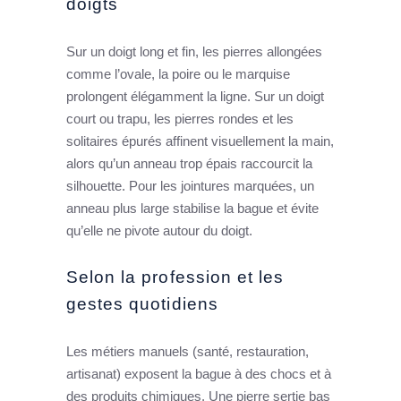
doigts
Sur un doigt long et fin, les pierres allongées
comme l’ovale, la poire ou le marquise
prolongent élégamment la ligne. Sur un doigt
court ou trapu, les pierres rondes et les
solitaires épurés affinent visuellement la main,
alors qu’un anneau trop épais raccourcit la
silhouette. Pour les jointures marquées, un
anneau plus large stabilise la bague et évite
qu’elle ne pivote autour du doigt.
Selon la profession et les
gestes quotidiens
Les métiers manuels (santé, restauration,
artisanat) exposent la bague à des chocs et à
des produits chimiques. Une pierre sertie bas