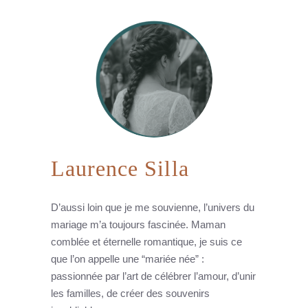
Laurence Silla
D’aussi loin que je me souvienne, l’univers du
mariage m’a toujours fascinée. Maman
comblée et éternelle romantique, je suis ce
que l’on appelle une “mariée née” :
passionnée par l’art de célébrer l’amour, d’unir
les familles, de créer des souvenirs