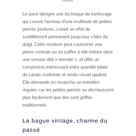
continu.
Le pavé désigne une technique de sertissage
qui couvre l’anneau d’une multitude de petites
pierres jointives, créant un effet de
scintillement permanent jusqu’aux côtés du
doigt. Cette monture peut couronner une
pierre centrale ou se suffire à elle-même dans
une version dite « éternité », et offre un
compromis intéressant entre quantité totale
de carats maîtrisée et rendu visuel opulent.
Elle demande en revanche un entretien
régulier car les petites pierres se déchaussent
plus facilement que des serti griffes
traditionnels.
La bague vintage, charme du
passé