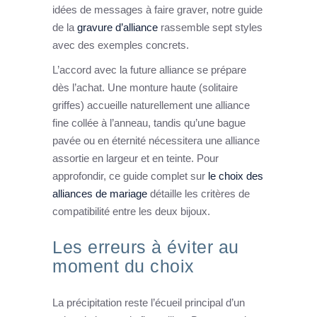
idées de messages à faire graver, notre guide
de la
gravure d’alliance
rassemble sept styles
avec des exemples concrets.
L’accord avec la future alliance se prépare
dès l’achat. Une monture haute (solitaire
griffes) accueille naturellement une alliance
fine collée à l’anneau, tandis qu’une bague
pavée ou en éternité nécessitera une alliance
assortie en largeur et en teinte. Pour
approfondir, ce guide complet sur
le choix des
alliances de mariage
détaille les critères de
compatibilité entre les deux bijoux.
Les erreurs à éviter au
moment du choix
La précipitation reste l’écueil principal d’un