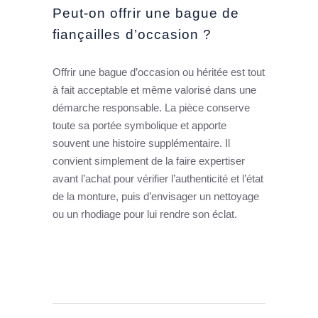
Peut-on offrir une bague de
fiançailles d’occasion ?
Offrir une bague d’occasion ou héritée est tout
à fait acceptable et même valorisé dans une
démarche responsable. La pièce conserve
toute sa portée symbolique et apporte
souvent une histoire supplémentaire. Il
convient simplement de la faire expertiser
avant l’achat pour vérifier l’authenticité et l’état
de la monture, puis d’envisager un nettoyage
ou un rhodiage pour lui rendre son éclat.