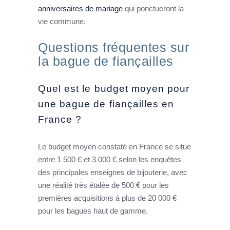
anniversaires de mariage
qui ponctueront la
vie commune.
Questions fréquentes sur
la bague de fiançailles
Quel est le budget moyen pour
une bague de fiançailles en
France ?
Le budget moyen constaté en France se situe
entre 1 500 € et 3 000 € selon les enquêtes
des principales enseignes de bijouterie, avec
une réalité très étalée de 500 € pour les
premières acquisitions à plus de 20 000 €
pour les bagues haut de gamme.