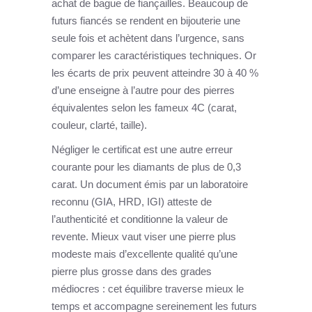
achat de bague de fiançailles. Beaucoup de
futurs fiancés se rendent en bijouterie une
seule fois et achètent dans l’urgence, sans
comparer les caractéristiques techniques. Or
les écarts de prix peuvent atteindre 30 à 40 %
d’une enseigne à l’autre pour des pierres
équivalentes selon les fameux 4C (carat,
couleur, clarté, taille).
Négliger le certificat est une autre erreur
courante pour les diamants de plus de 0,3
carat. Un document émis par un laboratoire
reconnu (GIA, HRD, IGI) atteste de
l’authenticité et conditionne la valeur de
revente. Mieux vaut viser une pierre plus
modeste mais d’excellente qualité qu’une
pierre plus grosse dans des grades
médiocres : cet équilibre traverse mieux le
temps et accompagne sereinement les futurs