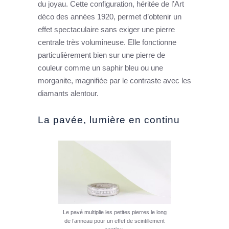
du joyau. Cette configuration, héritée de l’Art
déco des années 1920, permet d’obtenir un
effet spectaculaire sans exiger une pierre
centrale très volumineuse. Elle fonctionne
particulièrement bien sur une pierre de
couleur comme un saphir bleu ou une
morganite, magnifiée par le contraste avec les
diamants alentour.
La pavée, lumière en continu
Le pavé multiplie les petites pierres le long
de l’anneau pour un effet de scintillement