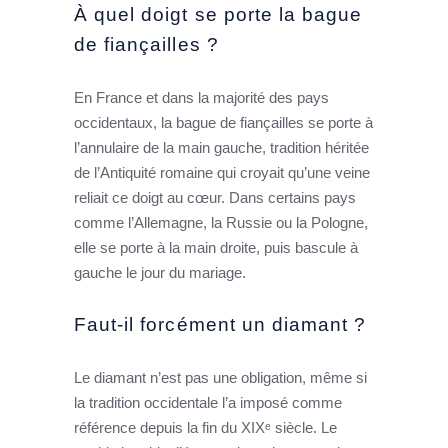
À quel doigt se porte la bague
de fiançailles ?
En France et dans la majorité des pays
occidentaux, la bague de fiançailles se porte à
l’annulaire de la main gauche, tradition héritée
de l’Antiquité romaine qui croyait qu’une veine
reliait ce doigt au cœur. Dans certains pays
comme l’Allemagne, la Russie ou la Pologne,
elle se porte à la main droite, puis bascule à
gauche le jour du mariage.
Faut-il forcément un diamant ?
Le diamant n’est pas une obligation, même si
la tradition occidentale l’a imposé comme
référence depuis la fin du XIXᵉ siècle. Le