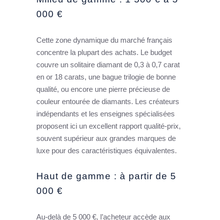
000 €
Cette zone dynamique du marché français
concentre la plupart des achats. Le budget
couvre un solitaire diamant de 0,3 à 0,7 carat
en or 18 carats, une bague trilogie de bonne
qualité, ou encore une pierre précieuse de
couleur entourée de diamants. Les créateurs
indépendants et les enseignes spécialisées
proposent ici un excellent rapport qualité-prix,
souvent supérieur aux grandes marques de
luxe pour des caractéristiques équivalentes.
Haut de gamme : à partir de 5
000 €
Au-delà de 5 000 €, l’acheteur accède aux