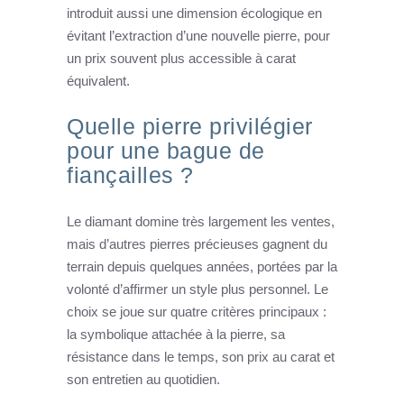
introduit aussi une dimension écologique en
évitant l’extraction d’une nouvelle pierre, pour
un prix souvent plus accessible à carat
équivalent.
Quelle pierre privilégier
pour une bague de
fiançailles ?
Le diamant domine très largement les ventes,
mais d’autres pierres précieuses gagnent du
terrain depuis quelques années, portées par la
volonté d’affirmer un style plus personnel. Le
choix se joue sur quatre critères principaux :
la symbolique attachée à la pierre, sa
résistance dans le temps, son prix au carat et
son entretien au quotidien.