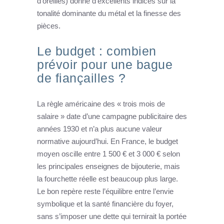
d’oreilles) donne d’excellents indices sur la
tonalité dominante du métal et la finesse des
pièces.
Le budget : combien
prévoir pour une bague
de fiançailles ?
La règle américaine des « trois mois de
salaire » date d’une campagne publicitaire des
années 1930 et n’a plus aucune valeur
normative aujourd’hui. En France, le budget
moyen oscille entre 1 500 € et 3 000 € selon
les principales enseignes de bijouterie, mais
la fourchette réelle est beaucoup plus large.
Le bon repère reste l’équilibre entre l’envie
symbolique et la santé financière du foyer,
sans s’imposer une dette qui ternirait la portée