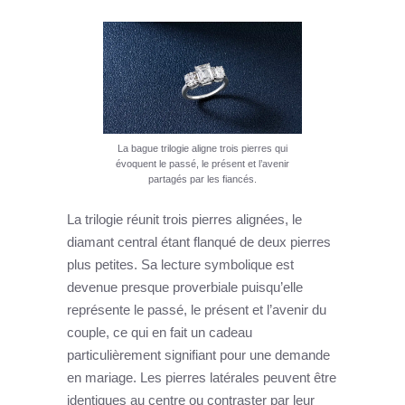
La bague trilogie aligne trois pierres qui
évoquent le passé, le présent et l’avenir
partagés par les fiancés.
La trilogie réunit trois pierres alignées, le
diamant central étant flanqué de deux pierres
plus petites. Sa lecture symbolique est
devenue presque proverbiale puisqu’elle
représente le passé, le présent et l’avenir du
couple, ce qui en fait un cadeau
particulièrement signifiant pour une demande
en mariage. Les pierres latérales peuvent être
identiques au centre ou contraster par leur