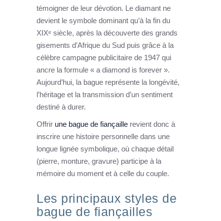
témoigner de leur dévotion. Le diamant ne
devient le symbole dominant qu’à la fin du
XIXᵉ siècle, après la découverte des grands
gisements d’Afrique du Sud puis grâce à la
célèbre campagne publicitaire de 1947 qui
ancre la formule « a diamond is forever ».
Aujourd’hui, la bague représente la longévité,
l’héritage et la transmission d’un sentiment
destiné à durer.
Offrir
une bague de fiançaille
revient donc à
inscrire une histoire personnelle dans une
longue lignée symbolique, où chaque détail
(pierre, monture, gravure) participe à la
mémoire du moment et à celle du couple.
Les principaux styles de
bague de fiançailles