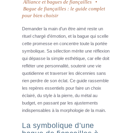
Alliance et bagues de fiançailles
•
Bague de fiançailles : le guide complet
pour bien choisir
Demander la main d’un être aimé reste un
rituel chargé d’émotion, et la bague qui scelle
cette promesse en concentre toute la portée
symbolique. Sa sélection mérite une réflexion
qui dépasse la simple esthétique, car elle doit
refléter une personnalité, soutenir une vie
quotidienne et traverser les décennies sans
rien perdre de son éclat. Ce guide rassemble
les repères essentiels pour faire un choix
éclairé, du style à la pierre, du métal au
budget, en passant par les ajustements
indispensables à la morphologie de la main.
La symbolique d’une