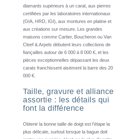
diamants supérieurs à un carat, aux pierres
certifiées par les laboratoires internationaux
(GIA, HRD, IGI), aux montures en platine et
aux créations sur mesure. Les grandes
maisons comme Cartier, Boucheron ou Van
Cleef & Arpels débutent leurs collections de
fiançailles autour de 6 000 à 8 000 €, et les
pièces exceptionnelles dépassant les deux
carats franchissent aisément la barre des 20
000 €.
Taille, gravure et alliance
assortie : les détails qui
font la différence
Obtenir la bonne taille de doigt est l’étape la
plus délicate, surtout lorsque la bague doit