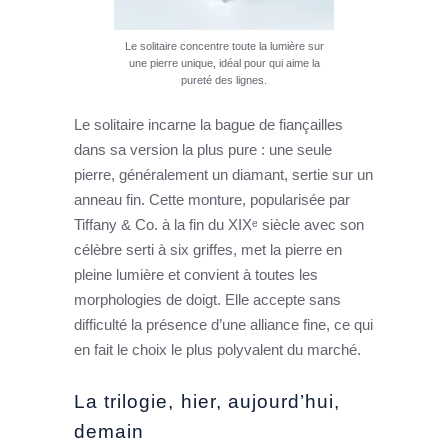
Le solitaire concentre toute la lumière sur
une pierre unique, idéal pour qui aime la
pureté des lignes.
Le solitaire incarne la bague de fiançailles
dans sa version la plus pure : une seule
pierre, généralement un diamant, sertie sur un
anneau fin. Cette monture, popularisée par
Tiffany & Co. à la fin du XIXᵉ siècle avec son
célèbre serti à six griffes, met la pierre en
pleine lumière et convient à toutes les
morphologies de doigt. Elle accepte sans
difficulté la présence d’une alliance fine, ce qui
en fait le choix le plus polyvalent du marché.
La trilogie, hier, aujourd’hui,
demain