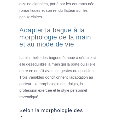
dizaine d’années, porté par les courants néo-
romantiques et son rendu flatteur sur les
peaux claires.
Adapter la bague à la
morphologie de la main
et au mode de vie
La plus belle des bagues échoue à séduire si
elle déséquilibre la main qui la porte ou si elle
entre en conflit avec les gestes du quotidien.
Trois variables conditionnent l’adaptation au
porteur : la morphologie des doigts, la
profession exercée et le style personnel
revendiqué.
Selon la morphologie des