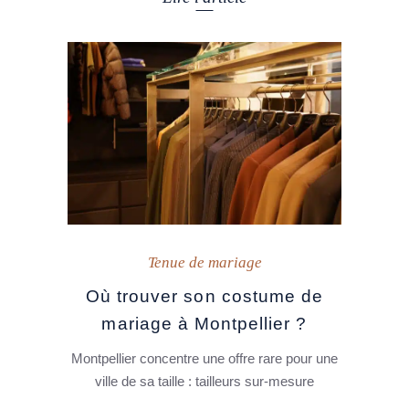
Tenue de mariage
Où trouver son costume de
mariage à Montpellier ?
Montpellier concentre une offre rare pour une
ville de sa taille : tailleurs sur-mesure