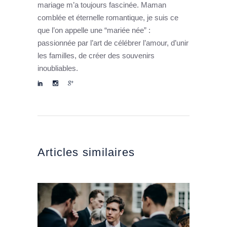
mariage m’a toujours fascinée. Maman
comblée et éternelle romantique, je suis ce
que l’on appelle une “mariée née” :
passionnée par l’art de célébrer l’amour, d’unir
les familles, de créer des souvenirs
inoubliables.
Articles similaires