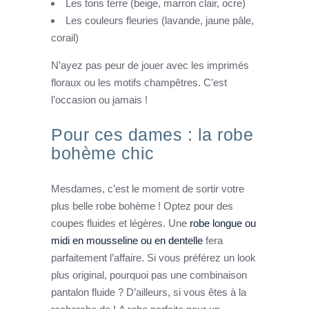
Les tons terre (beige, marron clair, ocre)
Les couleurs fleuries (lavande, jaune pâle,
corail)
N’ayez pas peur de jouer avec les imprimés
floraux ou les motifs champêtres. C’est
l’occasion ou jamais !
Pour ces dames : la robe
bohème chic
Mesdames, c’est le moment de sortir votre
plus belle robe bohème ! Optez pour des
coupes fluides et légères. Une
robe longue ou
midi en mousseline ou en dentelle
fera
parfaitement l’affaire. Si vous préférez un look
plus original, pourquoi pas une combinaison
pantalon fluide ? D’ailleurs, si vous êtes à la