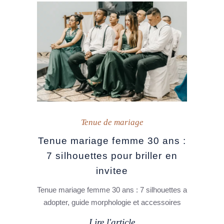
Tenue de mariage
Tenue mariage femme 30 ans :
7 silhouettes pour briller en
invitee
Tenue mariage femme 30 ans : 7 silhouettes a
adopter, guide morphologie et accessoires
Lire l'article