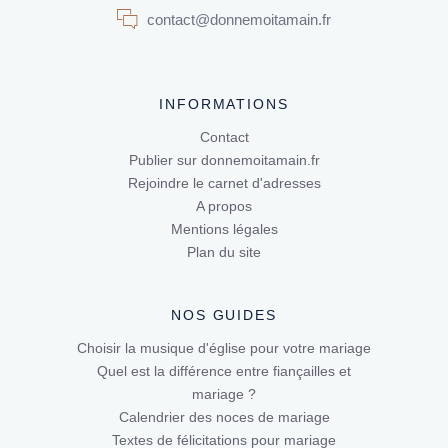
contact@donnemoitamain.fr
INFORMATIONS
Contact
Publier sur donnemoitamain.fr
Rejoindre le carnet d'adresses
A propos
Mentions légales
Plan du site
NOS GUIDES
Choisir la musique d'église pour votre mariage
Quel est la différence entre fiançailles et
mariage ?
Calendrier des noces de mariage
Textes de félicitations pour mariage