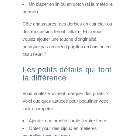
Un blazer en lin ou en coton (si la météo le
permet)
Côté chaussures, des derbies en cuir clair ou
des mocassins feront l’affaire. Et si vous
voulez ajouter une touche d’originalité,
pourquoi pas un nœud papillon en bois ou en
tissu fleuri ?
Les petits détails qui font
la différence
Vous voulez vraiment marquer des points ?
Voici quelques astuces pour peaufiner votre
look champêtre :
Ajoutez une broche florale à votre tenue
Optez pour des bijoux en matières
naturelles (bois, pierres)