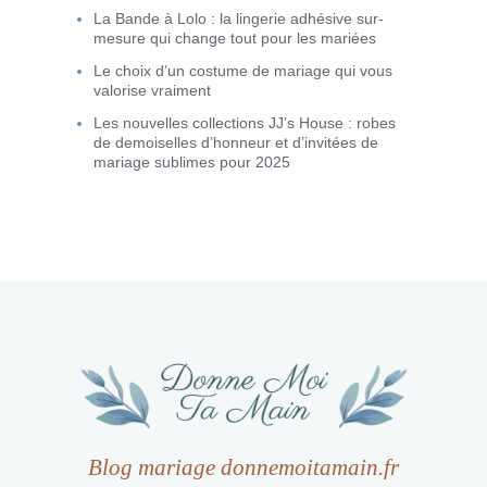
La Bande à Lolo : la lingerie adhésive sur-
mesure qui change tout pour les mariées
Le choix d’un costume de mariage qui vous
valorise vraiment
Les nouvelles collections JJ’s House : robes
de demoiselles d’honneur et d’invitées de
mariage sublimes pour 2025
Blog mariage donnemoitamain.fr