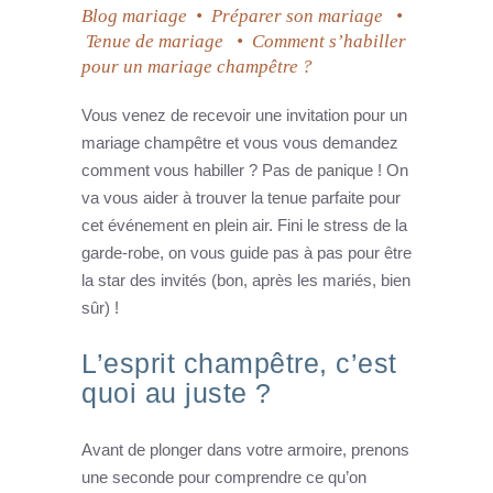
Blog mariage
•
Préparer son mariage
•
Tenue de mariage
•
Comment s’habiller
pour un mariage champêtre ?
Vous venez de recevoir une invitation pour un
mariage champêtre et vous vous demandez
comment vous habiller ? Pas de panique ! On
va vous aider à trouver la tenue parfaite pour
cet événement en plein air. Fini le stress de la
garde-robe, on vous guide pas à pas pour être
la star des invités (bon, après les mariés, bien
sûr) !
L’esprit champêtre, c’est
quoi au juste ?
Avant de plonger dans votre armoire, prenons
une seconde pour comprendre ce qu’on