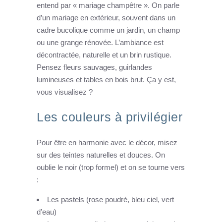
entend par « mariage champêtre ». On parle
d’un mariage en extérieur, souvent dans un
cadre bucolique comme un jardin, un champ
ou une grange rénovée. L’ambiance est
décontractée, naturelle et un brin rustique.
Pensez fleurs sauvages, guirlandes
lumineuses et tables en bois brut. Ça y est,
vous visualisez ?
Les couleurs à privilégier
Pour être en harmonie avec le décor, misez
sur des teintes naturelles et douces. On
oublie le noir (trop formel) et on se tourne vers
:
Les pastels (rose poudré, bleu ciel, vert
d’eau)