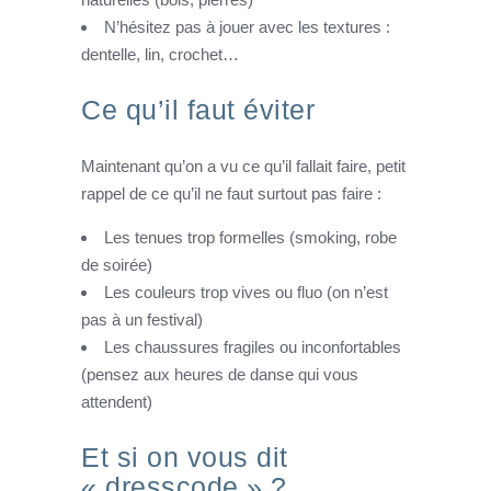
N’hésitez pas à jouer avec les textures :
dentelle, lin, crochet…
Ce qu’il faut éviter
Maintenant qu’on a vu ce qu’il fallait faire, petit
rappel de ce qu’il ne faut surtout pas faire :
Les tenues trop formelles (smoking, robe
de soirée)
Les couleurs trop vives ou fluo (on n’est
pas à un festival)
Les chaussures fragiles ou inconfortables
(pensez aux heures de danse qui vous
attendent)
Et si on vous dit
« dresscode » ?