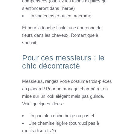
compensées (oubliez les talons aiguilles qui
s’enfonceront dans l’herbe)
Un sac en osier ou en macramé
Et pour la touche finale, une couronne de
fleurs dans les cheveux. Romantique à
souhait !
Pour ces messieurs : le
chic décontracté
Messieurs, rangez votre costume trois-pièces
au placard ! Pour un mariage champêtre, on
mise sur un look élégant mais pas guindé.
Voici quelques idées :
Un pantalon chino beige ou pastel
Une chemise légère (pourquoi pas à
motifs discrets ?)