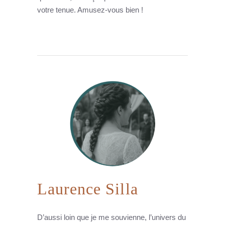
votre tenue. Amusez-vous bien !
Laurence Silla
D’aussi loin que je me souvienne, l’univers du