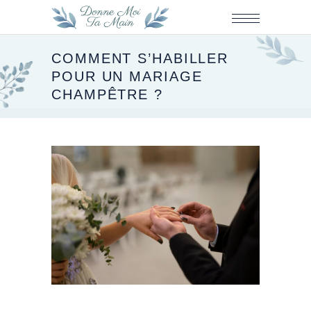
COMMENT S’HABILLER
POUR UN MARIAGE
CHAMPÊTRE ?