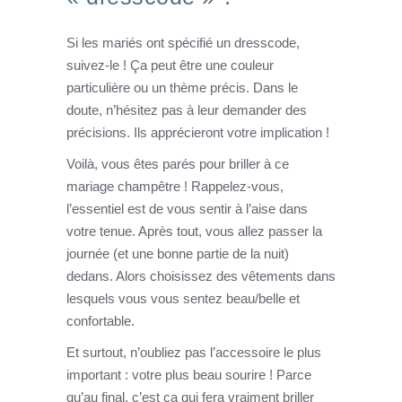
Si les mariés ont spécifié un dresscode,
suivez-le ! Ça peut être une couleur
particulière ou un thème précis. Dans le
doute, n’hésitez pas à leur demander des
précisions. Ils apprécieront votre implication !
Voilà, vous êtes parés pour briller à ce
mariage champêtre ! Rappelez-vous,
l’essentiel est de vous sentir à l’aise dans
votre tenue. Après tout, vous allez passer la
journée (et une bonne partie de la nuit)
dedans. Alors choisissez des vêtements dans
lesquels vous vous sentez beau/belle et
confortable.
Et surtout, n’oubliez pas l’accessoire le plus
important : votre plus beau sourire ! Parce
qu’au final, c’est ça qui fera vraiment briller