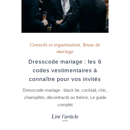
Conseils et organisation
,
Tenue de
mariage
Dresscode mariage : les 6
codes vestimentaires à
connaître pour vos invités
Dresscode mariage : black tie, cocktail, chic,
champêtre, décontracté ou thème. Le guide
complet
Lire l'article