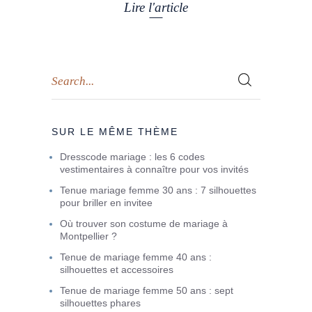
Lire l'article
SUR LE MÊME THÈME
Dresscode mariage : les 6 codes
vestimentaires à connaître pour vos invités
Tenue mariage femme 30 ans : 7 silhouettes
pour briller en invitee
Où trouver son costume de mariage à
Montpellier ?
Tenue de mariage femme 40 ans :
silhouettes et accessoires
Tenue de mariage femme 50 ans : sept
silhouettes phares