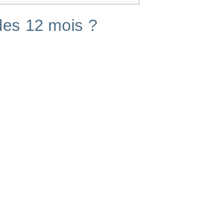
des 12 mois ?