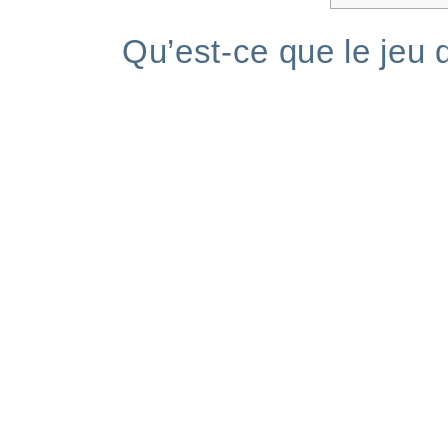
Qu’est‑ce que le jeu 