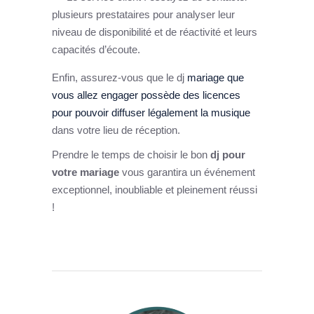
plusieurs prestataires pour analyser leur
niveau de disponibilité et de réactivité et leurs
capacités d’écoute.
Enfin, assurez-vous que le dj
mariage que
vous allez engager possède des licences
pour pouvoir diffuser légalement la musique
dans votre lieu de réception.
Prendre le temps de choisir le bon
dj pour
votre mariage
vous garantira un événement
exceptionnel, inoubliable et pleinement réussi
!