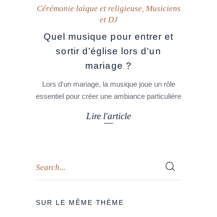
Cérémonie laïque et religieuse
,
Musiciens
et DJ
Quel musique pour entrer et
sortir d’église lors d’un
mariage ?
Lors d'un mariage, la musique joue un rôle
essentiel pour créer une ambiance particulière
Lire l'article
SUR LE MÊME THÈME