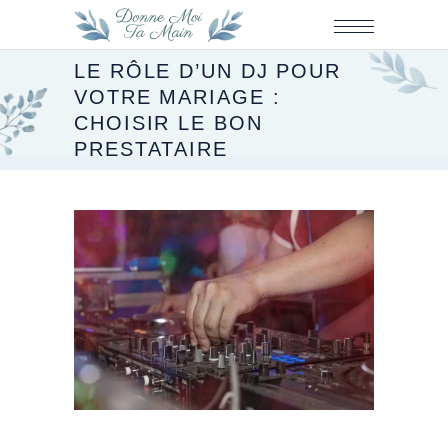
LE RÔLE D’UN DJ POUR
VOTRE MARIAGE :
CHOISIR LE BON
PRESTATAIRE