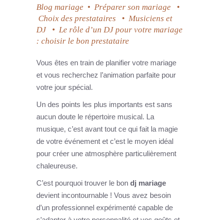
Blog mariage
•
Préparer son mariage
•
Choix des prestataires
•
Musiciens et
DJ
•
Le rôle d’un DJ pour votre mariage
: choisir le bon prestataire
Vous êtes en train de planifier votre mariage
et vous recherchez l’animation parfaite pour
votre jour spécial.
Un des points les plus importants est sans
aucun doute le répertoire musical. La
musique, c’est avant tout ce qui fait la magie
de votre événement et c’est le moyen idéal
pour créer une atmosphère particulièrement
chaleureuse.
C’est pourquoi trouver le bon
dj mariage
devient incontournable ! Vous avez besoin
d’un professionnel expérimenté capable de
s’adapter à votre personnalité et vos goûts et