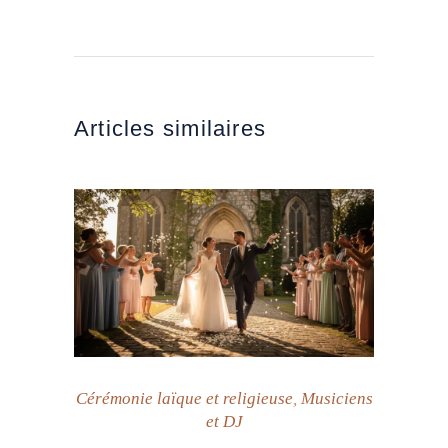
Articles similaires
Cérémonie laïque et religieuse
,
Musiciens
et DJ