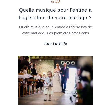
et DJ
Quelle musique pour l’entrée à
l’église lors de votre mariage ?
Quelle musique pour l'entrée à l'église lors de
votre mariage ?Les premières notes dans
Lire l'article