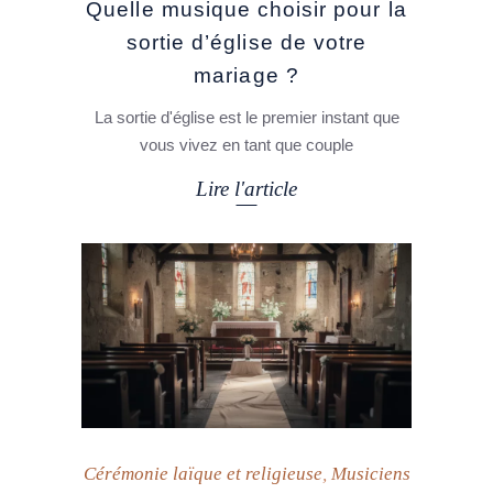
Quelle musique choisir pour la
sortie d’église de votre
mariage ?
La sortie d'église est le premier instant que
vous vivez en tant que couple
Lire l'article
Cérémonie laïque et religieuse
,
Musiciens