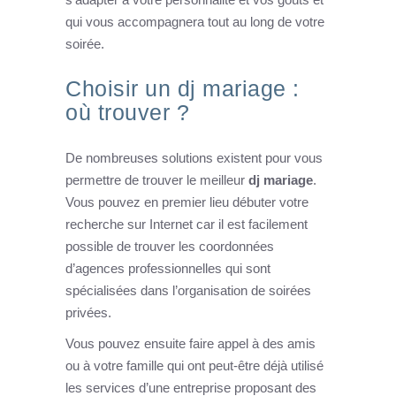
qui vous accompagnera tout au long de votre
soirée.
Choisir un dj mariage :
où trouver ?
De nombreuses solutions existent pour vous
permettre de trouver le meilleur
dj mariage
.
Vous pouvez en premier lieu débuter votre
recherche sur Internet car il est facilement
possible de trouver les coordonnées
d’agences professionnelles qui sont
spécialisées dans l’organisation de soirées
privées.
Vous pouvez ensuite faire appel à des amis
ou à votre famille qui ont peut-être déjà utilisé
les services d’une entreprise proposant des