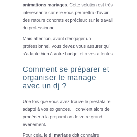
animations mariages
. Cette solution est très
intéressante car elle vous permettra d’avoir
des retours concrets et précieux sur le travail
du professionnel.
Mais attention, avant d’engager un
professionnel, vous devez vous assurer qu’il
s’adapte bien à votre budget et à vos attentes.
Comment se préparer et
organiser le mariage
avec un dj ?
Une fois que vous avez trouvé le prestataire
adapté à vos exigences, il convient alors de
procéder à la préparation de votre grand
événement.
Pour cela, le
dj mariage
doit connaître