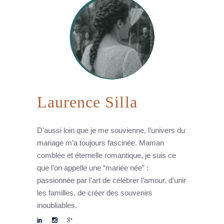
Laurence Silla
D’aussi loin que je me souvienne, l’univers du
mariage m’a toujours fascinée. Maman
comblée et éternelle romantique, je suis ce
que l’on appelle une “mariée née” :
passionnée par l’art de célébrer l’amour, d’unir
les familles, de créer des souvenirs
inoubliables.