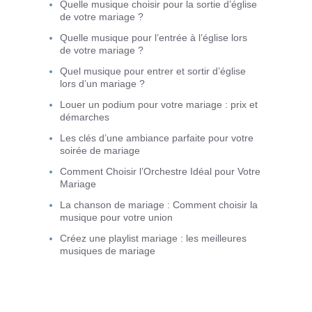
Quelle musique choisir pour la sortie d’église
de votre mariage ?
Quelle musique pour l’entrée à l’église lors
de votre mariage ?
Quel musique pour entrer et sortir d’église
lors d’un mariage ?
Louer un podium pour votre mariage : prix et
démarches
Les clés d’une ambiance parfaite pour votre
soirée de mariage
Comment Choisir l’Orchestre Idéal pour Votre
Mariage
La chanson de mariage : Comment choisir la
musique pour votre union
Créez une playlist mariage : les meilleures
musiques de mariage