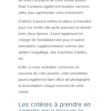
de votre cocktail et de votre soirée festive.
Mais il propose également d’autres services
utiles pour agrémenter votre événement.
D’abord, il pourra mettre en place un karaoké
pour vos invités afin qu’ils puissent se divertir
entre deux danses. Il peut également se
charger de l’installation des jeux et autres
animations supplémentaires comme des
ateliers maquillage, des machines à bulles,
etc.
Enfin, si vous souhaitez conserver un
souvenir de votre journée, votre prestataire
pourra également faire office de photographe
et immortaliser chaque moment de votre
soirée.
Les critères à prendre en
compte pour trouver le