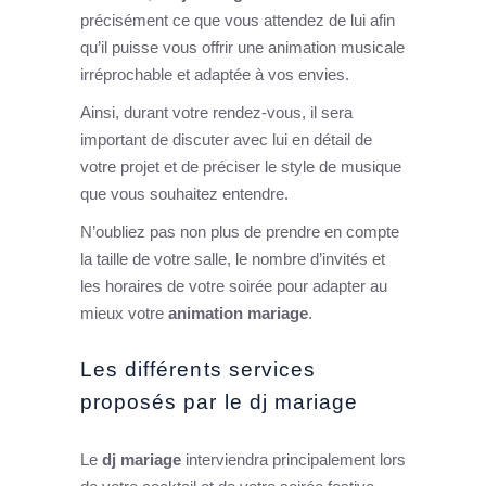
précisément ce que vous attendez de lui afin
qu’il puisse vous offrir une animation musicale
irréprochable et adaptée à vos envies.
Ainsi, durant votre rendez-vous, il sera
important de discuter avec lui en détail de
votre projet et de préciser le style de musique
que vous souhaitez entendre.
N’oubliez pas non plus de prendre en compte
la taille de votre salle, le nombre d’invités et
les horaires de votre soirée pour adapter au
mieux votre
animation mariage
.
Les différents services
proposés par le dj mariage
Le
dj mariage
interviendra principalement lors