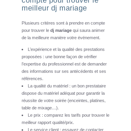
meilleur dj mariage
Plusieurs critères sont à prendre en compte
pour trouver le
dj mariage
qui saura animer
de la meilleure manière votre événement.
L’expérience et la qualité des prestations
proposées : une bonne façon de vérifier
l’expertise du professionnel est de demander
des informations sur ses antécédents et ses
références.
La qualité du matériel : un bon prestataire
dispose du matériel adéquat pour garantir la
réussite de votre soirée (enceintes, platines,
table de mixage…).
Le prix : comparez les tarifs pour trouver le
meilleur rapport qualité/prix.
Le service client : essayez de contacter