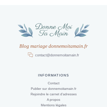
Blog mariage donnemoitamain.fr
contact@donnemoitamain.fr
INFORMATIONS
Contact
Publier sur donnemoitamain.fr
Rejoindre le carnet d'adresses
A propos
Mentions légales