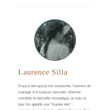
Laurence Silla
D’aussi loin que je me souvienne, l’univers du
mariage m’a toujours fascinée. Maman
comblée et éternelle romantique, je suis ce
que l’on appelle une “mariée née” :