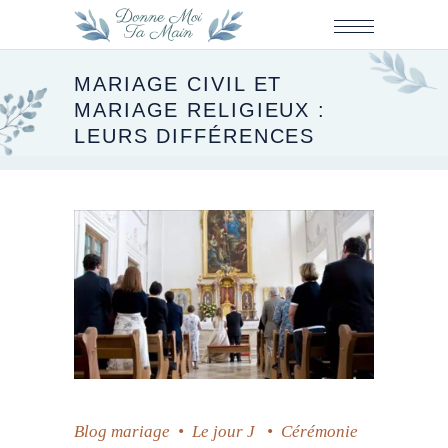
MARIAGE CIVIL ET
MARIAGE RELIGIEUX :
LEURS DIFFÉRENCES
Blog mariage
•
Le jour J
•
Cérémonie