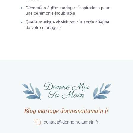
Décoration église mariage : inspirations pour
une cérémonie inoubliable
Quelle musique choisir pour la sortie d’église
de votre mariage ?
Blog mariage donnemoitamain.fr
contact@donnemoitamain.fr