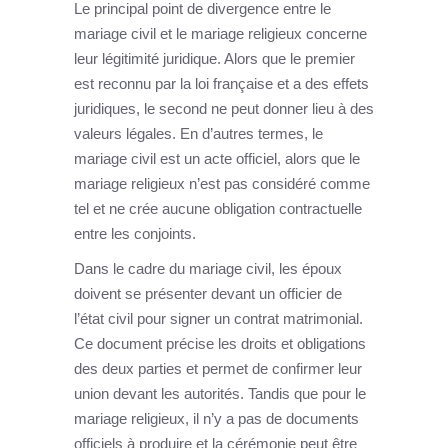
Le principal point de divergence entre le
mariage civil et le mariage religieux concerne
leur légitimité juridique. Alors que le premier
est reconnu par la loi française et a des effets
juridiques, le second ne peut donner lieu à des
valeurs légales. En d’autres termes, le
mariage civil est un acte officiel, alors que le
mariage religieux n’est pas considéré comme
tel et ne crée aucune obligation contractuelle
entre les conjoints.
Dans le cadre du mariage civil, les époux
doivent se présenter devant un officier de
l’état civil pour signer un contrat matrimonial.
Ce document précise les droits et obligations
des deux parties et permet de confirmer leur
union devant les autorités. Tandis que pour le
mariage religieux, il n’y a pas de documents
officiels à produire et la cérémonie peut être