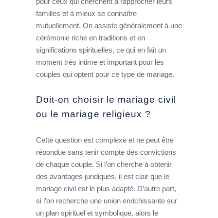
pour ceux qui cherchent à rapprocher leurs
familles et à mieux se connaître
mutuellement. On assiste généralement à une
cérémonie riche en traditions et en
significations spirituelles, ce qui en fait un
moment très intime et important pour les
couples qui optent pour ce type de mariage.
Doit-on choisir le mariage civil
ou le mariage religieux ?
Cette question est complexe et ne peut être
répondue sans tenir compte des convictions
de chaque couple. Si l’on cherche à obtenir
des avantages juridiques, il est clair que le
mariage civil est le plus adapté. D’autre part,
si l’on recherche une union enrichissante sur
un plan spirituel et symbolique, alors le