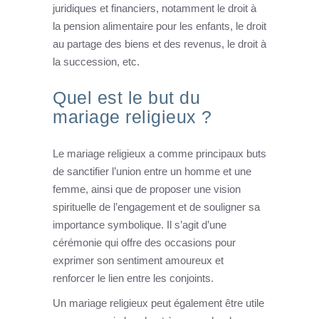
juridiques et financiers, notamment le droit à
la pension alimentaire pour les enfants, le droit
au partage des biens et des revenus, le droit à
la succession, etc.
Quel est le but du
mariage religieux ?
Le mariage religieux a comme principaux buts
de sanctifier l’union entre un homme et une
femme, ainsi que de proposer une vision
spirituelle de l’engagement et de souligner sa
importance symbolique. Il s’agit d’une
cérémonie qui offre des occasions pour
exprimer son sentiment amoureux et
renforcer le lien entre les conjoints.
Un mariage religieux peut également être utile