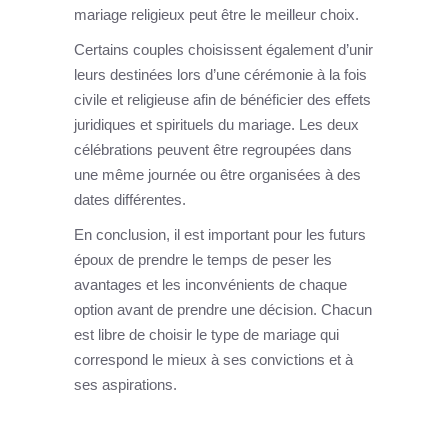
mariage religieux peut être le meilleur choix.
Certains couples choisissent également d’unir
leurs destinées lors d’une cérémonie à la fois
civile et religieuse afin de bénéficier des effets
juridiques et spirituels du mariage. Les deux
célébrations peuvent être regroupées dans
une même journée ou être organisées à des
dates différentes.
En conclusion, il est important pour les futurs
époux de prendre le temps de peser les
avantages et les inconvénients de chaque
option avant de prendre une décision. Chacun
est libre de choisir le type de mariage qui
correspond le mieux à ses convictions et à
ses aspirations.