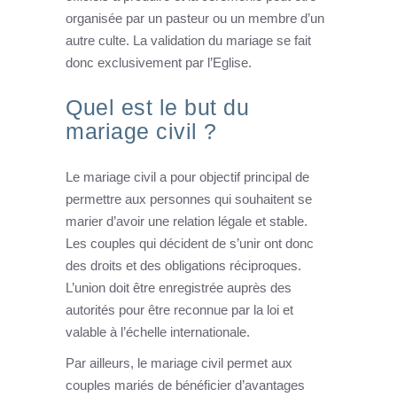
organisée par un pasteur ou un membre d’un
autre culte. La validation du mariage se fait
donc exclusivement par l’Eglise.
Quel est le but du
mariage civil ?
Le mariage civil a pour objectif principal de
permettre aux personnes qui souhaitent se
marier d’avoir une relation légale et stable.
Les couples qui décident de s’unir ont donc
des droits et des obligations réciproques.
L’union doit être enregistrée auprès des
autorités pour être reconnue par la loi et
valable à l’échelle internationale.
Par ailleurs, le mariage civil permet aux
couples mariés de bénéficier d’avantages