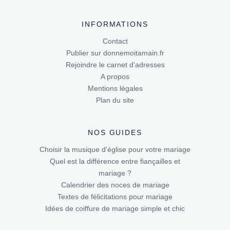
INFORMATIONS
Contact
Publier sur donnemoitamain.fr
Rejoindre le carnet d'adresses
A propos
Mentions légales
Plan du site
NOS GUIDES
Choisir la musique d'église pour votre mariage
Quel est la différence entre fiançailles et
mariage ?
Calendrier des noces de mariage
Textes de félicitations pour mariage
Idées de coiffure de mariage simple et chic