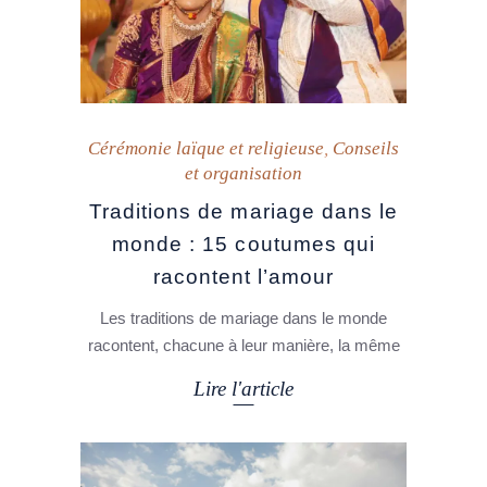
Cérémonie laïque et religieuse
,
Conseils
et organisation
Traditions de mariage dans le
monde : 15 coutumes qui
racontent l’amour
Les traditions de mariage dans le monde
racontent, chacune à leur manière, la même
Lire l'article