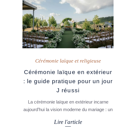
Cérémonie laïque et religieuse
Cérémonie laïque en extérieur
: le guide pratique pour un jour
J réussi
La cérémonie laïque en extérieur incarne
aujourd’hui la vision moderne du mariage : un
Lire l'article