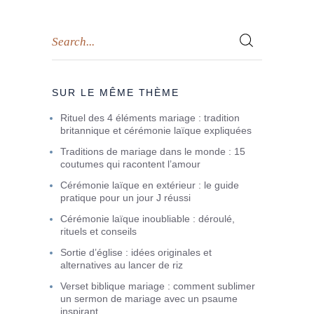
SUR LE MÊME THÈME
Rituel des 4 éléments mariage : tradition
britannique et cérémonie laïque expliquées
Traditions de mariage dans le monde : 15
coutumes qui racontent l’amour
Cérémonie laïque en extérieur : le guide
pratique pour un jour J réussi
Cérémonie laïque inoubliable : déroulé,
rituels et conseils
Sortie d’église : idées originales et
alternatives au lancer de riz
Verset biblique mariage : comment sublimer
un sermon de mariage avec un psaume
inspirant