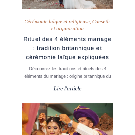
Cérémonie laïque et religieuse
,
Conseils
et organisation
Rituel des 4 éléments mariage
: tradition britannique et
cérémonie laïque expliquées
Découvrez les traditions et rituels des 4
éléments du mariage : origine britannique du
Lire l'article