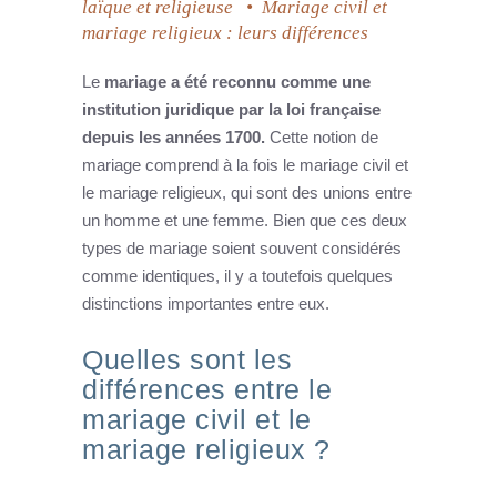
laïque et religieuse
•
Mariage civil et
mariage religieux : leurs différences
Le
mariage a été reconnu comme une
institution juridique par la loi française
depuis les années 1700.
Cette notion de
mariage comprend à la fois le mariage civil et
le mariage religieux, qui sont des unions entre
un homme et une femme. Bien que ces deux
types de mariage soient souvent considérés
comme identiques, il y a toutefois quelques
distinctions importantes entre eux.
Quelles sont les
différences entre le
mariage civil et le
mariage religieux ?