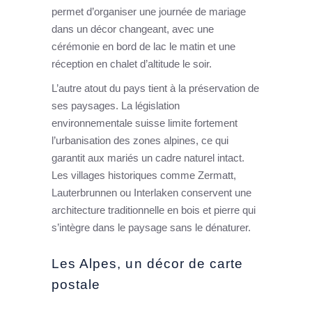
permet d’organiser une journée de mariage
dans un décor changeant, avec une
cérémonie en bord de lac le matin et une
réception en chalet d’altitude le soir.
L’autre atout du pays tient à la préservation de
ses paysages. La législation
environnementale suisse limite fortement
l’urbanisation des zones alpines, ce qui
garantit aux mariés un cadre naturel intact.
Les villages historiques comme Zermatt,
Lauterbrunnen ou Interlaken conservent une
architecture traditionnelle en bois et pierre qui
s’intègre dans le paysage sans le dénaturer.
Les Alpes, un décor de carte
postale