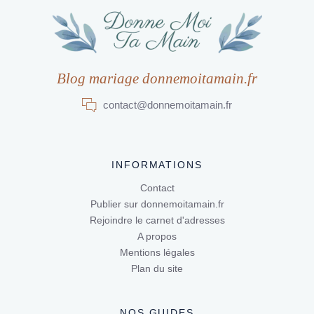
Blog mariage donnemoitamain.fr
contact@donnemoitamain.fr
INFORMATIONS
Contact
Publier sur donnemoitamain.fr
Rejoindre le carnet d'adresses
A propos
Mentions légales
Plan du site
NOS GUIDES