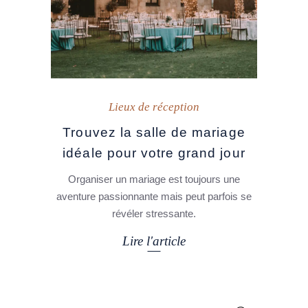
Lieux de réception
Trouvez la salle de mariage
idéale pour votre grand jour
Organiser un mariage est toujours une
aventure passionnante mais peut parfois se
révéler stressante.
Lire l'article