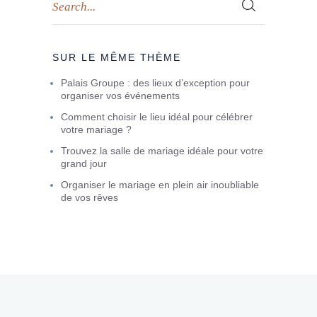
SUR LE MÊME THÈME
Palais Groupe : des lieux d’exception pour
organiser vos événements
Comment choisir le lieu idéal pour célébrer
votre mariage ?
Trouvez la salle de mariage idéale pour votre
grand jour
Organiser le mariage en plein air inoubliable
de vos rêves