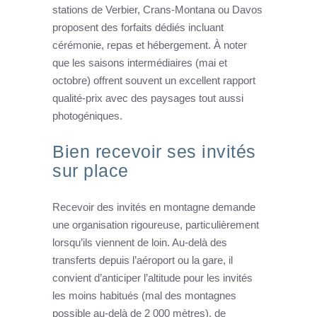
stations de Verbier, Crans-Montana ou Davos
proposent des forfaits dédiés incluant
cérémonie, repas et hébergement. À noter
que les saisons intermédiaires (mai et
octobre) offrent souvent un excellent rapport
qualité-prix avec des paysages tout aussi
photogéniques.
Bien recevoir ses invités
sur place
Recevoir des invités en montagne demande
une organisation rigoureuse, particulièrement
lorsqu’ils viennent de loin. Au-delà des
transferts depuis l’aéroport ou la gare, il
convient d’anticiper l’altitude pour les invités
les moins habitués (mal des montagnes
possible au-delà de 2 000 mètres), de