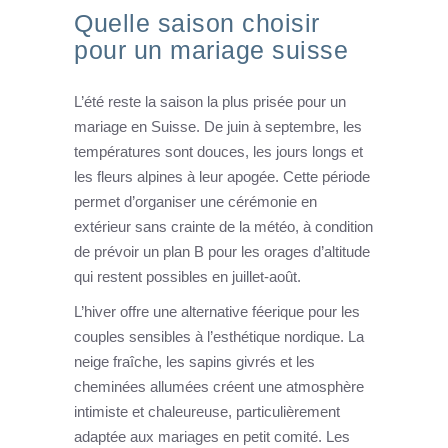
Quelle saison choisir
pour un mariage suisse
L’été reste la saison la plus prisée pour un
mariage en Suisse. De juin à septembre, les
températures sont douces, les jours longs et
les fleurs alpines à leur apogée. Cette période
permet d’organiser une cérémonie en
extérieur sans crainte de la météo, à condition
de prévoir un plan B pour les orages d’altitude
qui restent possibles en juillet-août.
L’hiver offre une alternative féerique pour les
couples sensibles à l’esthétique nordique. La
neige fraîche, les sapins givrés et les
cheminées allumées créent une atmosphère
intimiste et chaleureuse, particulièrement
adaptée aux mariages en petit comité. Les