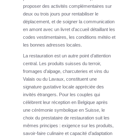
proposer des activités complémentaires sur
deux ou trois jours pour rentabiliser le
déplacement, et de soigner la communication
en amont avec un livret d’accueil détaillant les
codes vestimentaires, les conditions météo et
les bonnes adresses locales.
La restauration est un autre point d’attention
central. Les produits suisses du terroir,
fromages d’alpage, charcuteries et vins du
Valais ou du Lavaux, constituent une
signature gustative locale appréciée des
invités étrangers. Pour les couples qui
célèbrent leur réception en Belgique après
une cérémonie symbolique en Suisse, le
choix du prestataire de restauration suit les
mêmes principes : exigence sur les produits,
savoir-faire culinaire et capacité d’adaptation