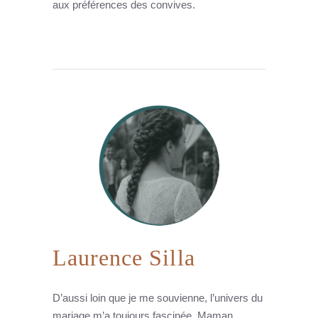
aux préférences des convives.
Laurence Silla
D’aussi loin que je me souvienne, l’univers du
mariage m’a toujours fascinée. Maman