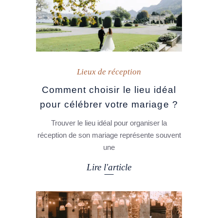
Lieux de réception
Comment choisir le lieu idéal
pour célébrer votre mariage ?
Trouver le lieu idéal pour organiser la
réception de son mariage représente souvent
une
Lire l'article