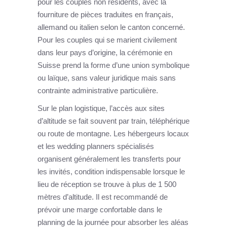
pour les couples non résidents, avec la
fourniture de pièces traduites en français,
allemand ou italien selon le canton concerné.
Pour les couples qui se marient civilement
dans leur pays d’origine, la cérémonie en
Suisse prend la forme d’une union symbolique
ou laïque, sans valeur juridique mais sans
contrainte administrative particulière.
Sur le plan logistique, l’accès aux sites
d’altitude se fait souvent par train, téléphérique
ou route de montagne. Les hébergeurs locaux
et les wedding planners spécialisés
organisent généralement les transferts pour
les invités, condition indispensable lorsque le
lieu de réception se trouve à plus de 1 500
mètres d’altitude. Il est recommandé de
prévoir une marge confortable dans le
planning de la journée pour absorber les aléas