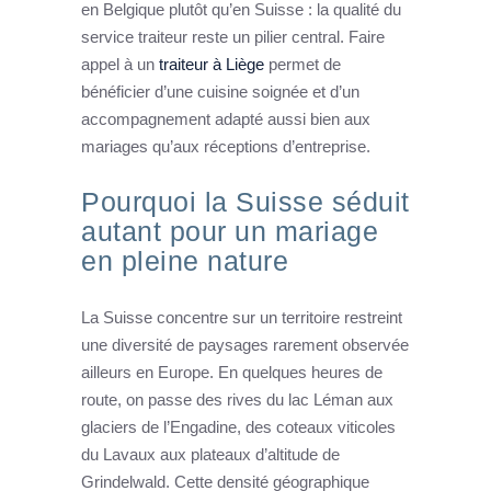
en Belgique plutôt qu’en Suisse : la qualité du
service traiteur reste un pilier central. Faire
appel à un
traiteur à Liège
permet de
bénéficier d’une cuisine soignée et d’un
accompagnement adapté aussi bien aux
mariages qu’aux réceptions d’entreprise.
Pourquoi la Suisse séduit
autant pour un mariage
en pleine nature
La Suisse concentre sur un territoire restreint
une diversité de paysages rarement observée
ailleurs en Europe. En quelques heures de
route, on passe des rives du lac Léman aux
glaciers de l’Engadine, des coteaux viticoles
du Lavaux aux plateaux d’altitude de
Grindelwald. Cette densité géographique