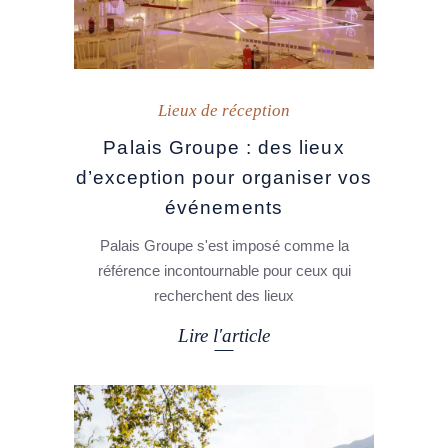
Lieux de réception
Palais Groupe : des lieux
d’exception pour organiser vos
événements
Palais Groupe s'est imposé comme la
référence incontournable pour ceux qui
recherchent des lieux
Lire l'article