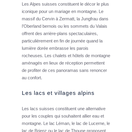
Les Alpes suisses constituent le décor le plus
iconique pour un mariage en montagne. Le
massif du Cervin à Zermatt, la Jungfrau dans
l’Oberland bernois ou les sommets du Valais
offrent des arrière-plans spectaculaires,
particulièrement en fin de journée quand la
lumière dorée embrasse les parois
rocheuses. Les chalets et hôtels de montagne
aménagés en lieux de réception permettent
de profiter de ces panoramas sans renoncer
au confort.
Les lacs et villages alpins
Les lacs suisses constituent une alternative
pour les couples qui souhaitent allier eau et
montagne. Le lac Léman, le lac de Lucerne, le
lac de Brienz ou le lac de Thoune proposent