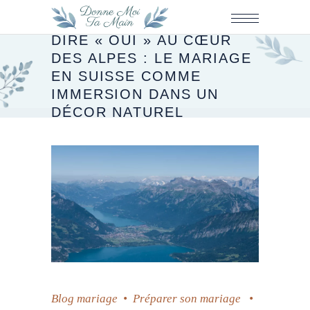
DIRE « OUI » AU CŒUR
DES ALPES : LE MARIAGE
EN SUISSE COMME
IMMERSION DANS UN
DÉCOR NATUREL
Blog mariage
•
Préparer son mariage
•