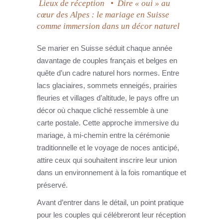
Lieux de réception
•
Dire « oui » au
cœur des Alpes : le mariage en Suisse
comme immersion dans un décor naturel
Se marier en Suisse séduit chaque année
davantage de couples français et belges en
quête d’un cadre naturel hors normes. Entre
lacs glaciaires, sommets enneigés, prairies
fleuries et villages d’altitude, le pays offre un
décor où chaque cliché ressemble à une
carte postale. Cette approche immersive du
mariage, à mi-chemin entre la cérémonie
traditionnelle et le voyage de noces anticipé,
attire ceux qui souhaitent inscrire leur union
dans un environnement à la fois romantique et
préservé.
Avant d’entrer dans le détail, un point pratique
pour les couples qui célébreront leur réception