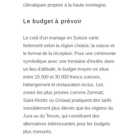
climatiques propres à la haute montagne.
Le budget à prévoir
Le coût d’un mariage en Suisse varie
fortement selon la région choisie, la saison et
le format de la réception. Pour une cérémonie
symbolique avec une trentaine d’invités dans
un lieu d’altitude, le budget moyen se situe
entre 15 000 et 30 000 francs suisses,
hébergement et restauration inclus. Les
zones les plus prisées comme Zermatt,
Saint-Moritz ou Gstaad pratiquent des tarifs
sensiblement plus élevés que les régions du
Jura ou du Tessin, qui constituent des
alternatives intéressantes pour les budgets
plus mesurés.