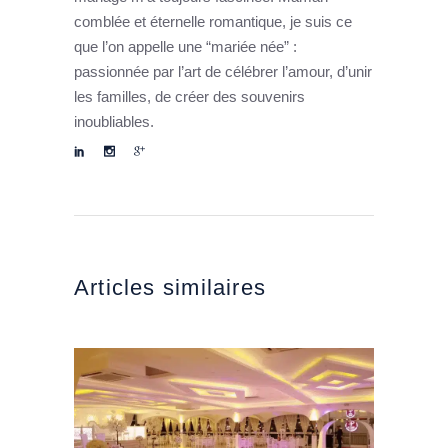
comblée et éternelle romantique, je suis ce
que l’on appelle une “mariée née” :
passionnée par l’art de célébrer l’amour, d’unir
les familles, de créer des souvenirs
inoubliables.
Articles similaires