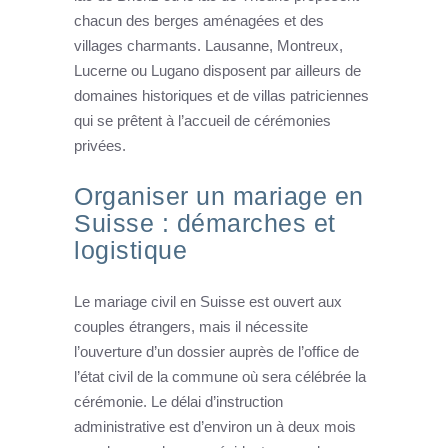
chacun des berges aménagées et des
villages charmants. Lausanne, Montreux,
Lucerne ou Lugano disposent par ailleurs de
domaines historiques et de villas patriciennes
qui se prêtent à l’accueil de cérémonies
privées.
Organiser un mariage en
Suisse : démarches et
logistique
Le mariage civil en Suisse est ouvert aux
couples étrangers, mais il nécessite
l’ouverture d’un dossier auprès de l’office de
l’état civil de la commune où sera célébrée la
cérémonie. Le délai d’instruction
administrative est d’environ un à deux mois