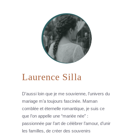
Laurence Silla
D’aussi loin que je me souvienne, l’univers du
mariage m’a toujours fascinée. Maman
comblée et éternelle romantique, je suis ce
que l’on appelle une “mariée née” :
passionnée par l’art de célébrer l’amour, d’unir
les familles, de créer des souvenirs