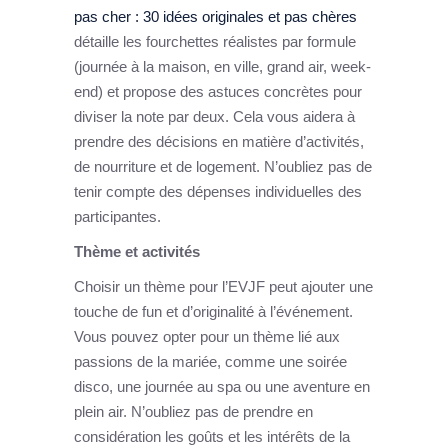
pas cher : 30 idées originales et pas chères
détaille les fourchettes réalistes par formule
(journée à la maison, en ville, grand air, week-
end) et propose des astuces concrètes pour
diviser la note par deux. Cela vous aidera à
prendre des décisions en matière d’activités,
de nourriture et de logement. N’oubliez pas de
tenir compte des dépenses individuelles des
participantes.
Thème et activités
Choisir un thème pour l’EVJF peut ajouter une
touche de fun et d’originalité à l’événement.
Vous pouvez opter pour un thème lié aux
passions de la mariée, comme une soirée
disco, une journée au spa ou une aventure en
plein air. N’oubliez pas de prendre en
considération les goûts et les intérêts de la