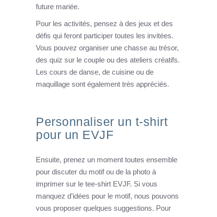
future mariée.
Pour les activités, pensez à des jeux et des
défis qui feront participer toutes les invitées.
Vous pouvez organiser une chasse au trésor,
des quiz sur le couple ou des ateliers créatifs.
Les cours de danse, de cuisine ou de
maquillage sont également très appréciés.
Personnaliser un t-shirt
pour un EVJF
Ensuite, prenez un moment toutes ensemble
pour discuter du motif ou de la photo à
imprimer sur le tee-shirt EVJF. Si vous
manquez d’idées pour le motif, nous pouvons
vous proposer quelques suggestions. Pour