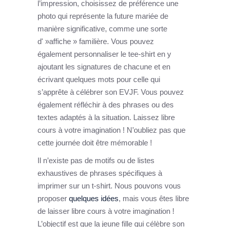
l’impression, choisissez de préférence une
photo qui représente la future mariée de
manière significative, comme une sorte
d' »affiche » familière. Vous pouvez
également personnaliser le tee-shirt en y
ajoutant les signatures de chacune et en
écrivant quelques mots pour celle qui
s’apprête à célébrer son EVJF. Vous pouvez
également réfléchir à des phrases ou des
textes adaptés à la situation. Laissez libre
cours à votre imagination ! N’oubliez pas que
cette journée doit être mémorable !
Il n’existe pas de motifs ou de listes
exhaustives de phrases spécifiques à
imprimer sur un t-shirt. Nous pouvons vous
proposer
quelques idées
, mais vous êtes libre
de laisser libre cours à votre imagination !
L’objectif est que la jeune fille qui célèbre son