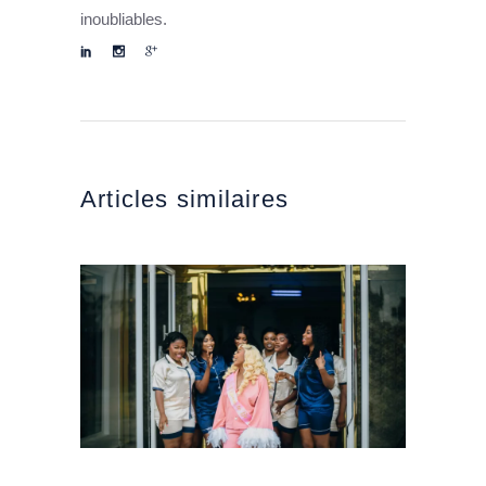
inoubliables.
Articles similaires