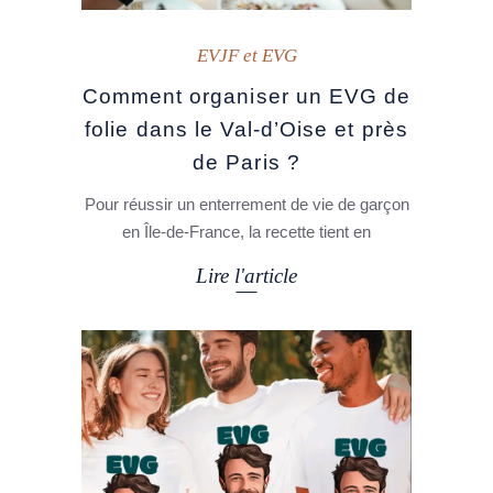
EVJF et EVG
Comment organiser un EVG de
folie dans le Val-d’Oise et près
de Paris ?
Pour réussir un enterrement de vie de garçon
en Île-de-France, la recette tient en
Lire l'article