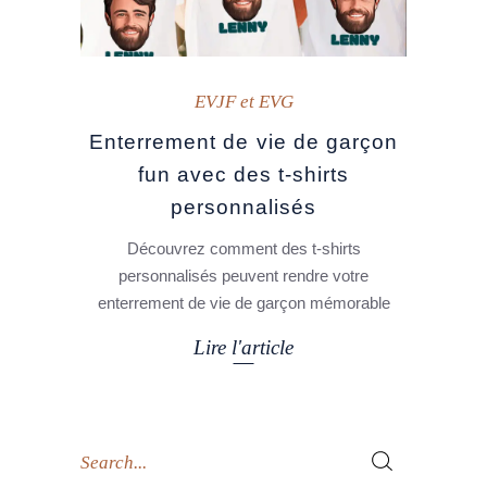
EVJF et EVG
Enterrement de vie de garçon
fun avec des t-shirts
personnalisés
Découvrez comment des t-shirts
personnalisés peuvent rendre votre
enterrement de vie de garçon mémorable
Lire l'article