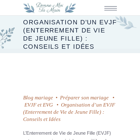
ORGANISATION D’UN EVJF
(ENTERREMENT DE VIE
DE JEUNE FILLE) :
CONSEILS ET IDÉES
Blog mariage
•
Préparer son mariage
•
EVJF et EVG
•
Organisation d’un EVJF
(Enterrement de Vie de Jeune Fille) :
Conseils et Idées
L’Enterrement de Vie de Jeune Fille (EVJF)