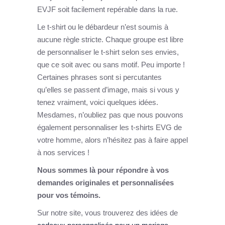
EVJF soit facilement repérable dans la rue.
Le t-shirt ou le débardeur n’est soumis à
aucune règle stricte. Chaque groupe est libre
de personnaliser le t-shirt selon ses envies,
que ce soit avec ou sans motif. Peu importe !
Certaines phrases sont si percutantes
qu’elles se passent d’image, mais si vous y
tenez vraiment, voici quelques idées.
Mesdames, n’oubliez pas que nous pouvons
également personnaliser les t-shirts EVG de
votre homme, alors n’hésitez pas à faire appel
à nos services !
Nous sommes là pour répondre à vos
demandes originales et personnalisées
pour vos témoins.
Sur notre site, vous trouverez des idées de