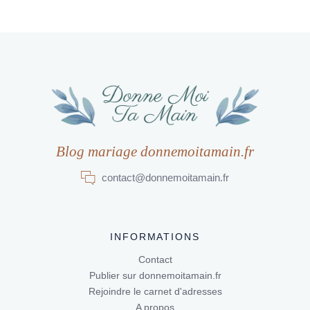
Blog mariage donnemoitamain.fr
contact@donnemoitamain.fr
INFORMATIONS
Contact
Publier sur donnemoitamain.fr
Rejoindre le carnet d'adresses
A propos