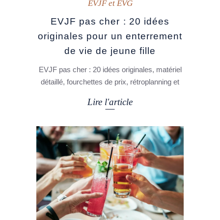
EVJF et EVG
EVJF pas cher : 20 idées
originales pour un enterrement
de vie de jeune fille
EVJF pas cher : 20 idées originales, matériel
détaillé, fourchettes de prix, rétroplanning et
Lire l'article