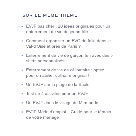
SUR LE MÊME THÈME
EVJF pas cher : 20 idées originales pour un
enterrement de vie de jeune fille
Comment organiser un EVG de folie dans le
Val-d’Oise et près de Paris ?
Enterrement de vie de garçon fun avec des t-
shirts personnalisés
Enterrement de vie de célibataire : optez
pour un atelier culinaire original !
Un EVJF sur la plage de la Baule
Test de 4 activités pour un EVJF
Un EVJF dans le village de Mirmande
EVJF Mode d’emploi – Guide pour le témoin
de votre mariage