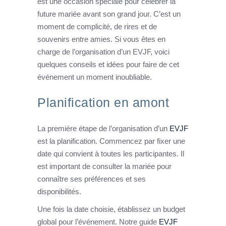
est une occasion spéciale pour célébrer la
future mariée avant son grand jour. C’est un
moment de complicité, de rires et de
souvenirs entre amies. Si vous êtes en
charge de l’organisation d’un EVJF, voici
quelques conseils et idées pour faire de cet
événement un moment inoubliable.
Planification en amont
La première étape de l’organisation d’un
EVJF
est la planification. Commencez par fixer une
date qui convient à toutes les participantes. Il
est important de consulter la mariée pour
connaître ses préférences et ses
disponibilités.
Une fois la date choisie, établissez un budget
global pour l’événement. Notre guide
EVJF