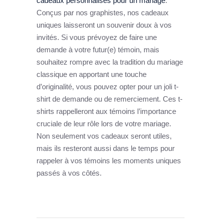
cadeaux personnalisés pour un mariage
.
Conçus par nos graphistes, nos cadeaux
uniques laisseront un souvenir doux à vos
invités. Si vous prévoyez de faire une
demande à votre futur(e) témoin, mais
souhaitez rompre avec la tradition du mariage
classique en apportant une touche
d’originalité, vous pouvez opter pour un joli t-
shirt de demande ou de remerciement. Ces t-
shirts rappelleront aux témoins l’importance
cruciale de leur rôle lors de votre mariage.
Non seulement vos cadeaux seront utiles,
mais ils resteront aussi dans le temps pour
rappeler à vos témoins les moments uniques
passés à vos côtés.