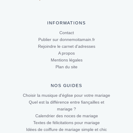
INFORMATIONS
Contact
Publier sur donnemoitamain.fr
Rejoindre le carnet d'adresses
A propos
Mentions légales
Plan du site
NOS GUIDES
Choisir la musique d'église pour votre mariage
Quel est la différence entre fiançailles et
mariage ?
Calendrier des noces de mariage
Textes de félicitations pour mariage
Idées de coiffure de mariage simple et chic