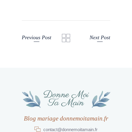
Previous Post
Next Post
Blog mariage donnemoitamain.fr
contact@donnemoitamain.fr