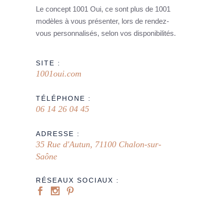
Le concept 1001 Oui, ce sont plus de 1001
modèles à vous présenter, lors de rendez-
vous personnalisés, selon vos disponibilités.
SITE :
1001oui.com
TÉLÉPHONE :
06 14 26 04 45
ADRESSE :
35 Rue d'Autun, 71100 Chalon-sur-
Saône
RÉSEAUX SOCIAUX :