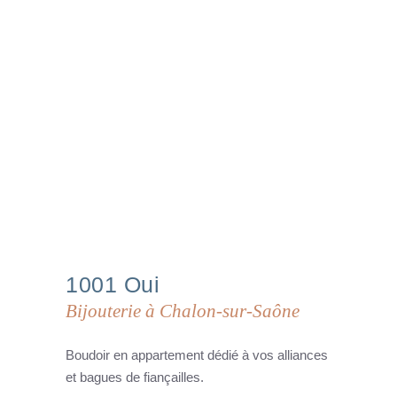
1001
Oui
Bijouterie à Chalon-sur-Saône
Boudoir en appartement dédié à vos alliances
et bagues de fiançailles.