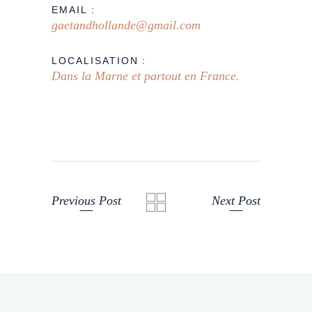
EMAIL :
gaetandhollande@gmail.com
LOCALISATION :
Dans la Marne et partout en France.
Previous Post
Next Post