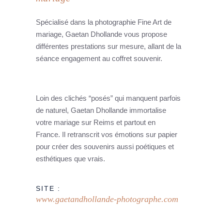
Spécialisé dans la photographie Fine Art de
mariage, Gaetan Dhollande vous propose
différentes prestations sur mesure, allant de la
séance engagement au coffret souvenir.
Loin des clichés “posés” qui manquent parfois
de naturel, Gaetan Dhollande immortalise
votre mariage sur Reims et partout en
France. Il retranscrit vos émotions sur papier
pour créer des souvenirs aussi poétiques et
esthétiques que vrais.
SITE :
www.gaetandhollande-photographe.com