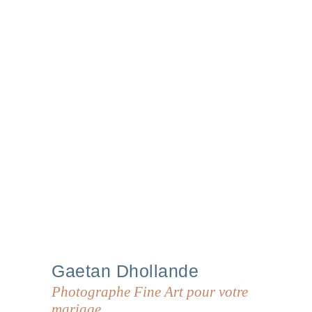
Gaetan
Dhollande
Photographe Fine Art pour votre
mariage