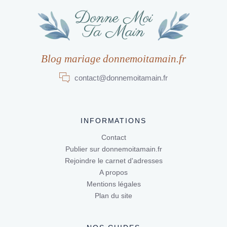
Blog mariage donnemoitamain.fr
contact@donnemoitamain.fr
INFORMATIONS
Contact
Publier sur donnemoitamain.fr
Rejoindre le carnet d'adresses
A propos
Mentions légales
Plan du site