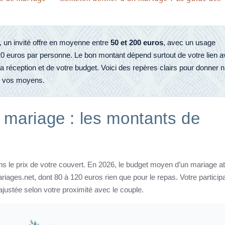
 un invité offre en moyenne entre
50 et 200 euros
, avec un usage
20 euros par personne. Le bon montant dépend surtout de votre lien 
a réception et de votre budget. Voici des repères clairs pour donner n
e vos moyens.
mariage : les montants de
ns le prix de votre couvert. En 2026, le budget moyen d’un mariage at
riages.net, dont 80 à 120 euros rien que pour le repas. Votre particip
ustée selon votre proximité avec le couple.