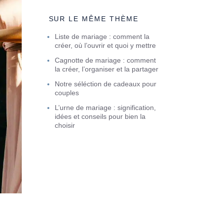
SUR LE MÊME THÈME
Liste de mariage : comment la
créer, où l’ouvrir et quoi y mettre
Cagnotte de mariage : comment
la créer, l’organiser et la partager
Notre séléction de cadeaux pour
couples
L’urne de mariage : signification,
idées et conseils pour bien la
choisir