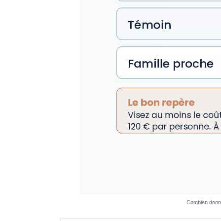
Combien donne