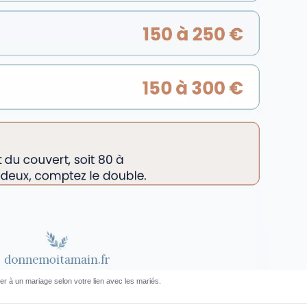
r à un mariage selon votre lien avec les mariés.