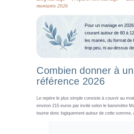
montants 2026
Pour un mariage en 2026,
courant autour de 80 à 1
les mariés, du format de l
trop peu, ni au-dessus d
Combien donner à un 
référence 2026
Le repère le plus simple consiste à couvrir au moi
environ 215 euros par invité selon le baromètre Ma
tourne donc logiquement autour de cette somme, aj