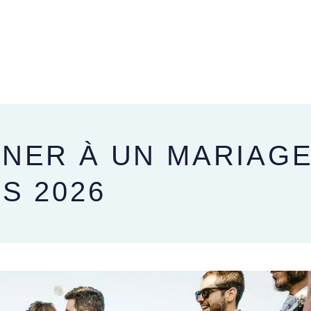
APRÈS VOTRE MARIAGE
NER À UN MARIAGE 
S 2026