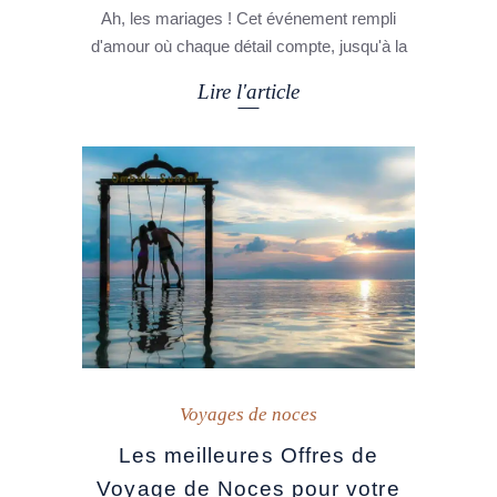
Ah, les mariages ! Cet événement rempli
d'amour où chaque détail compte, jusqu'à la
Lire l'article
Voyages de noces
Les meilleures Offres de
Voyage de Noces pour votre