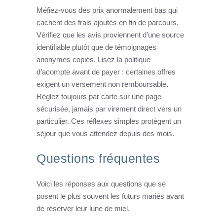
Méfiez-vous des prix anormalement bas qui
cachent des frais ajoutés en fin de parcours.
Vérifiez que les avis proviennent d’une source
identifiable plutôt que de témoignages
anonymes copiés. Lisez la politique
d’acompte avant de payer : certaines offres
exigent un versement non remboursable.
Réglez toujours par carte sur une page
sécurisée, jamais par virement direct vers un
particulier. Ces réflexes simples protègent un
séjour que vous attendez depuis des mois.
Questions fréquentes
Voici les réponses aux questions que se
posent le plus souvent les futurs mariés avant
de réserver leur lune de miel.