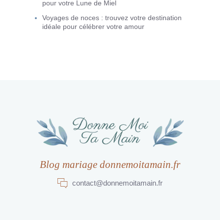
pour votre Lune de Miel
Voyages de noces : trouvez votre destination
idéale pour célébrer votre amour
Blog mariage donnemoitamain.fr
contact@donnemoitamain.fr