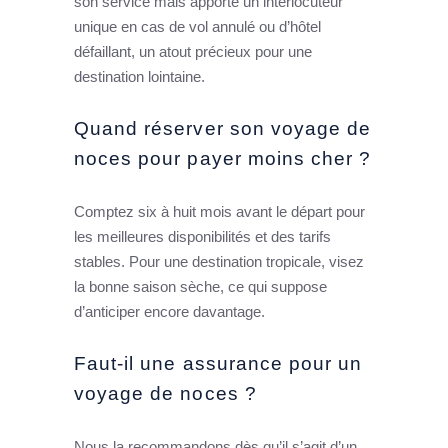
son service mais apporte un interlocuteur
unique en cas de vol annulé ou d’hôtel
défaillant, un atout précieux pour une
destination lointaine.
Quand réserver son voyage de
noces pour payer moins cher ?
Comptez six à huit mois avant le départ pour
les meilleures disponibilités et des tarifs
stables. Pour une destination tropicale, visez
la bonne saison sèche, ce qui suppose
d’anticiper encore davantage.
Faut-il une assurance pour un
voyage de noces ?
Nous la recommandons dès qu’il s’agit d’un