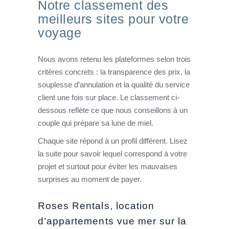
Notre classement des
meilleurs sites pour votre
voyage
Nous avons retenu les plateformes selon trois
critères concrets : la transparence des prix, la
souplesse d’annulation et la qualité du service
client une fois sur place. Le classement ci-
dessous reflète ce que nous conseillons à un
couple qui prépare sa lune de miel.
Chaque site répond à un profil différent. Lisez
la suite pour savoir lequel correspond à votre
projet et surtout pour éviter les mauvaises
surprises au moment de payer.
Roses Rentals, location
d’appartements vue mer sur la