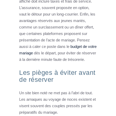
affiché doit inclure taxes et frais de service.
L’assurance, souvent proposée en option,
vaut le détour pour un long-courrier. Enfin, les
avantages réservés aux jeunes mariés,
comme un surclassement ou un dîner offert,
que certaines plateformes proposent sur
présentation de l’acte de mariage. Pensez
aussi à caler ce poste dans le
budget de votre
mariage
dès le départ, pour éviter de réserver
à la dernière minute faute de trésorerie.
Les pièges à éviter avant
de réserver
Un site bien noté ne met pas à l’abri de tout.
Les arnaques au voyage de noces existent et
visent souvent des couples pressés par les
préparatifs du mariage.