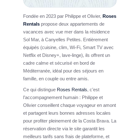
Fondée en 2023 par Philippe et Olivier,
Roses
Rentals
propose deux appartements de
vacances avec vue mer dans la résidence
Sol Mar, à Canyelles Petites. Entièrement
équipés (cuisine, clim, Wi-Fi, Smart TV avec
Netflix et Disney+, lave-linge), ils offrent un
cadre calme et sécurisé en bord de
Méditerranée, idéal pour des séjours en
famille, en couple ou entre amis.
Ce qui distingue
Roses Rentals
, c’est
l’accompagnement humain : Philippe et
Olivier conseillent chaque voyageur en amont
et partagent leurs bonnes adresses locales
pour profiter pleinement de la Costa Brava. La
réservation directe via le site garantit les
meilleurs tarifs sans frais de plateforme, et