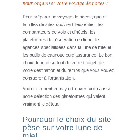
pour organiser votre voyage de noces ?
Pour préparer un voyage de noces, quatre
familles de sites couvrent l’essentiel : les
comparateurs de vols et d’hôtels, les
plateformes de réservation en ligne, les
agences spécialisées dans la lune de miel et
les outils de cagnotte ou d’assurance. Le bon
choix dépend surtout de votre budget, de
votre destination et du temps que vous voulez
consacrer à l’organisation.
Voici comment vous y retrouver. Voici aussi
notre sélection des plateformes qui valent
vraiment le détour.
Pourquoi le choix du site
pèse sur votre lune de
miel