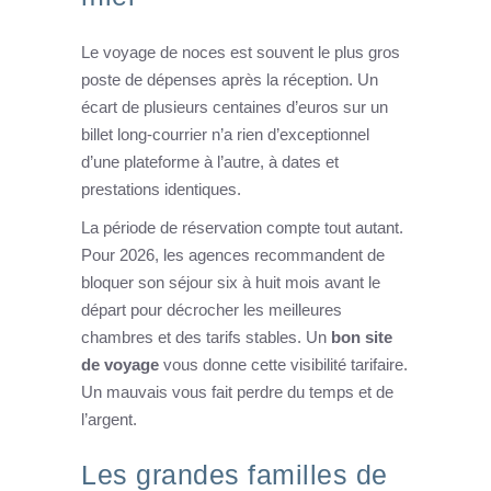
Le voyage de noces est souvent le plus gros
poste de dépenses après la réception. Un
écart de plusieurs centaines d’euros sur un
billet long-courrier n’a rien d’exceptionnel
d’une plateforme à l’autre, à dates et
prestations identiques.
La période de réservation compte tout autant.
Pour 2026, les agences recommandent de
bloquer son séjour six à huit mois avant le
départ pour décrocher les meilleures
chambres et des tarifs stables. Un
bon site
de voyage
vous donne cette visibilité tarifaire.
Un mauvais vous fait perdre du temps et de
l’argent.
Les grandes familles de