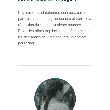
Privilégiez les plateformes connues, payez
par carte sur une page sécurisée et vérifiez la
réputation du site sur plusieurs sources.
Fuyez les offres trop belles pour être vraies et
les demandes de virement vers un compte
personnel.