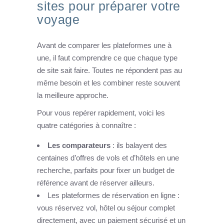
sites pour préparer votre
voyage
Avant de comparer les plateformes une à
une, il faut comprendre ce que chaque type
de site sait faire. Toutes ne répondent pas au
même besoin et les combiner reste souvent
la meilleure approche.
Pour vous repérer rapidement, voici les
quatre catégories à connaître :
Les comparateurs
: ils balayent des
centaines d’offres de vols et d’hôtels en une
recherche, parfaits pour fixer un budget de
référence avant de réserver ailleurs.
Les plateformes de réservation en ligne :
vous réservez vol, hôtel ou séjour complet
directement, avec un paiement sécurisé et un