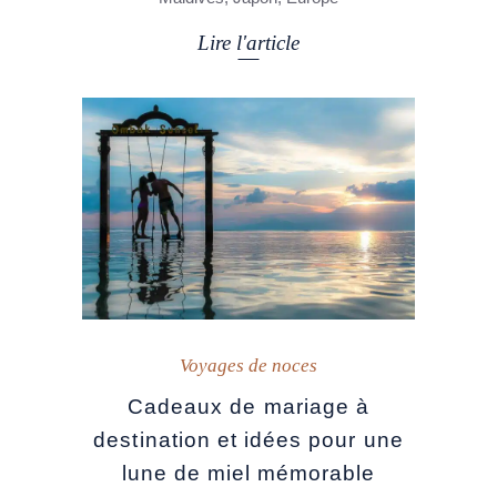
Lire l'article
Voyages de noces
Cadeaux de mariage à
destination et idées pour une
lune de miel mémorable