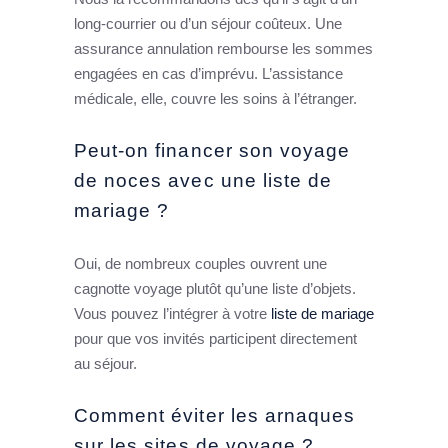
long-courrier ou d’un séjour coûteux. Une
assurance annulation rembourse les sommes
engagées en cas d’imprévu. L’assistance
médicale, elle, couvre les soins à l’étranger.
Peut-on financer son voyage
de noces avec une liste de
mariage ?
Oui, de nombreux couples ouvrent une
cagnotte voyage plutôt qu’une liste d’objets.
Vous pouvez l’intégrer à votre
liste de mariage
pour que vos invités participent directement
au séjour.
Comment éviter les arnaques
sur les sites de voyage ?