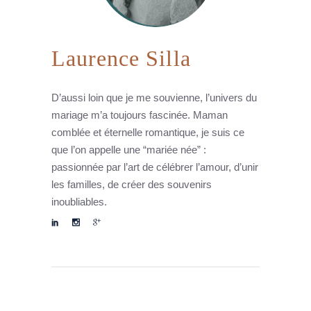
Laurence Silla
D’aussi loin que je me souvienne, l’univers du
mariage m’a toujours fascinée. Maman
comblée et éternelle romantique, je suis ce
que l’on appelle une “mariée née” :
passionnée par l’art de célébrer l’amour, d’unir
les familles, de créer des souvenirs
inoubliables.