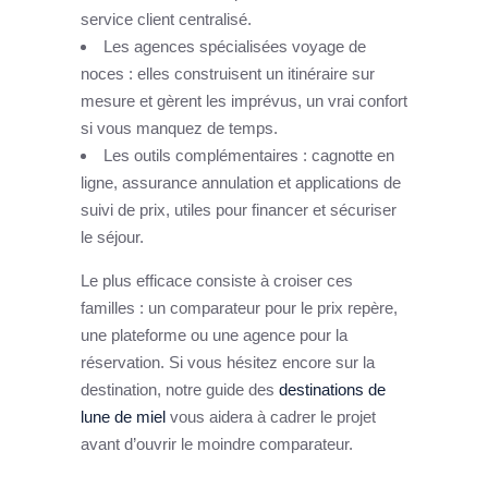
service client centralisé.
Les agences spécialisées voyage de
noces : elles construisent un itinéraire sur
mesure et gèrent les imprévus, un vrai confort
si vous manquez de temps.
Les outils complémentaires : cagnotte en
ligne, assurance annulation et applications de
suivi de prix, utiles pour financer et sécuriser
le séjour.
Le plus efficace consiste à croiser ces
familles : un comparateur pour le prix repère,
une plateforme ou une agence pour la
réservation. Si vous hésitez encore sur la
destination, notre guide des
destinations de
lune de miel
vous aidera à cadrer le projet
avant d’ouvrir le moindre comparateur.