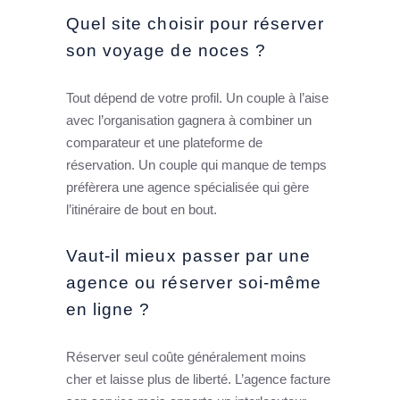
Quel site choisir pour réserver
son voyage de noces ?
Tout dépend de votre profil. Un couple à l’aise
avec l’organisation gagnera à combiner un
comparateur et une plateforme de
réservation. Un couple qui manque de temps
préfèrera une agence spécialisée qui gère
l’itinéraire de bout en bout.
Vaut-il mieux passer par une
agence ou réserver soi-même
en ligne ?
Réserver seul coûte généralement moins
cher et laisse plus de liberté. L’agence facture