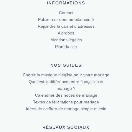
INFORMATIONS
Contact
Publier sur donnemoitamain.fr
Rejoindre le carnet d'adresses
A propos
Mentions légales
Plan du site
NOS GUIDES
Choisir la musique d'église pour votre mariage
Quel est la différence entre fiançailles et
mariage ?
Calendrier des noces de mariage
Textes de félicitations pour mariage
Idées de coiffure de mariage simple et chic
RÉSEAUX SOCIAUX