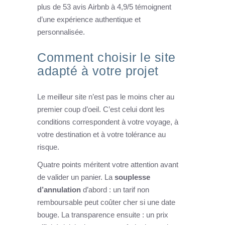
plus de 53 avis Airbnb à 4,9/5 témoignent
d’une expérience authentique et
personnalisée.
Comment choisir le site
adapté à votre projet
Le meilleur site n’est pas le moins cher au
premier coup d’oeil. C’est celui dont les
conditions correspondent à votre voyage, à
votre destination et à votre tolérance au
risque.
Quatre points méritent votre attention avant
de valider un panier. La
souplesse
d’annulation
d’abord : un tarif non
remboursable peut coûter cher si une date
bouge. La transparence ensuite : un prix