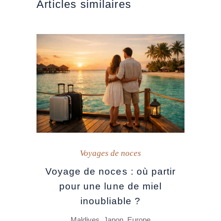
Articles similaires
Voyages de noces
Voyage de noces : où partir
pour une lune de miel
inoubliable ?
Maldives, Japon, Europe