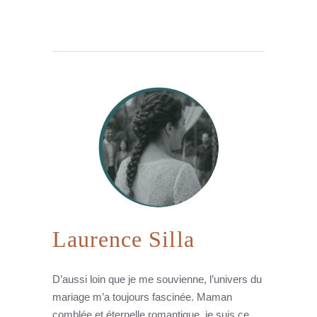
Laurence Silla
D’aussi loin que je me souvienne, l’univers du
mariage m’a toujours fascinée. Maman
comblée et éternelle romantique, je suis ce