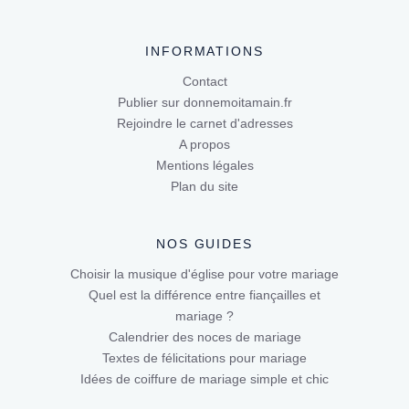
INFORMATIONS
Contact
Publier sur donnemoitamain.fr
Rejoindre le carnet d'adresses
A propos
Mentions légales
Plan du site
NOS GUIDES
Choisir la musique d'église pour votre mariage
Quel est la différence entre fiançailles et
mariage ?
Calendrier des noces de mariage
Textes de félicitations pour mariage
Idées de coiffure de mariage simple et chic