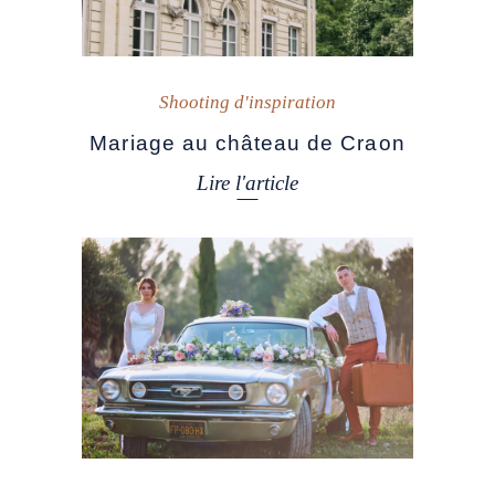
Shooting d'inspiration
Mariage au château de Craon
Lire l'article