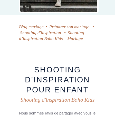
Blog mariage
•
Préparer son mariage
•
Shooting d'inspiration
•
Shooting
d’inspiration Boho Kids – Mariage
SHOOTING
D'INSPIRATION
POUR
ENFANT
Shooting d'inspiration Boho Kids
Nous sommes ravis de partager avec vous le