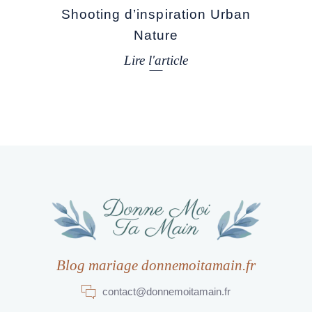
Shooting d’inspiration Urban
Nature
Lire l'article
Blog mariage donnemoitamain.fr
contact@donnemoitamain.fr