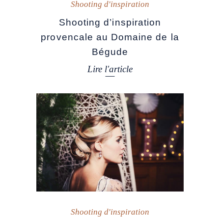
Shooting d'inspiration
Shooting d’inspiration
provencale au Domaine de la
Bégude
Lire l'article
Shooting d'inspiration