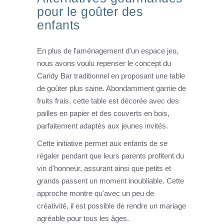
pour le goûter des
enfants
En plus de l'aménagement d'un espace jeu,
nous avons voulu repenser le concept du
Candy Bar traditionnel en proposant une table
de goûter plus saine. Abondamment garnie de
fruits frais, cette table est décorée avec des
pailles en papier et des couverts en bois,
parfaitement adaptés aux jeunes invités.
Cette initiative permet aux enfants de se
régaler pendant que leurs parents profitent du
vin d'honneur, assurant ainsi que petits et
grands passent un moment inoubliable. Cette
approche montre qu'avec un peu de
créativité, il est possible de rendre un mariage
agréable pour tous les âges.