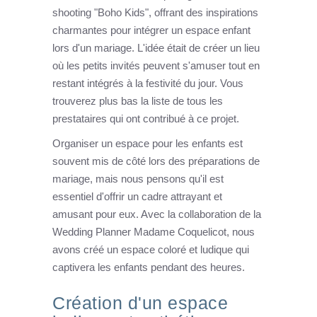
shooting "Boho Kids", offrant des inspirations
charmantes pour intégrer un espace enfant
lors d'un mariage. L'idée était de créer un lieu
où les petits invités peuvent s'amuser tout en
restant intégrés à la festivité du jour. Vous
trouverez plus bas la liste de tous les
prestataires qui ont contribué à ce projet.
Organiser un espace pour les enfants est
souvent mis de côté lors des préparations de
mariage, mais nous pensons qu'il est
essentiel d'offrir un cadre attrayant et
amusant pour eux. Avec la collaboration de la
Wedding Planner Madame Coquelicot, nous
avons créé un espace coloré et ludique qui
captivera les enfants pendant des heures.
Création d'un espace