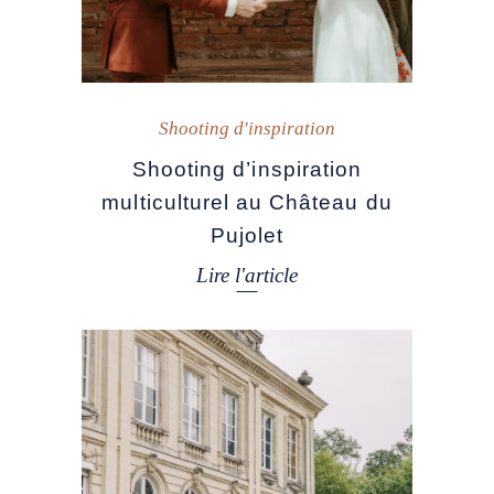
Shooting d'inspiration
Shooting d’inspiration
multiculturel au Château du
Pujolet
Lire l'article