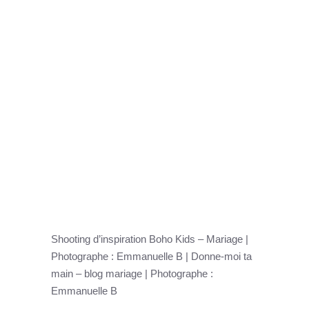
Shooting d’inspiration Boho Kids – Mariage |
Photographe : Emmanuelle B | Donne-moi ta
main – blog mariage | Photographe :
Emmanuelle B