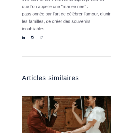
que l’on appelle une “mariée née” :
passionnée par l’art de célébrer l’amour, d’unir
les familles, de créer des souvenirs
inoubliables.
Articles similaires