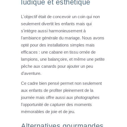
ludique et esthétique
L'objectif était de concevoir un coin qui non
seulement divertit les enfants mais qui
s'intègre aussi harmonieusement à
l'ambiance générale du mariage. Nous avons
opté pour des installations simples mais
efficaces : une cabane en tissu ornée de
lampions, une balançoire, et même une petite
pêche aux canards pour ajouter un peu
d'aventure.
Ce cadre bien pensé permet non seulement
aux enfants de profiter pleinement de la
journée mais offre aussi aux photographes
l'opportunité de capturer des moments
mémorables de joie et de jeu.
Alternatives gourmandes