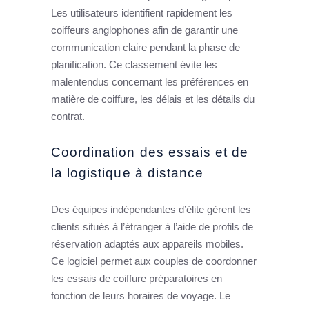
Les utilisateurs identifient rapidement les
coiffeurs anglophones afin de garantir une
communication claire pendant la phase de
planification. Ce classement évite les
malentendus concernant les préférences en
matière de coiffure, les délais et les détails du
contrat.
Coordination des essais et de
la logistique à distance
Des équipes indépendantes d’élite gèrent les
clients situés à l’étranger à l’aide de profils de
réservation adaptés aux appareils mobiles.
Ce logiciel permet aux couples de coordonner
les essais de coiffure préparatoires en
fonction de leurs horaires de voyage. Le