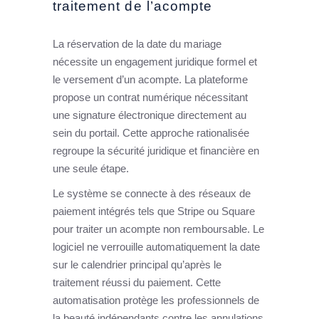
traitement de l’acompte
La réservation de la date du mariage
nécessite un engagement juridique formel et
le versement d’un acompte. La plateforme
propose un contrat numérique nécessitant
une signature électronique directement au
sein du portail. Cette approche rationalisée
regroupe la sécurité juridique et financière en
une seule étape.
Le système se connecte à des réseaux de
paiement intégrés tels que Stripe ou Square
pour traiter un acompte non remboursable. Le
logiciel ne verrouille automatiquement la date
sur le calendrier principal qu’après le
traitement réussi du paiement. Cette
automatisation protège les professionnels de
la beauté indépendants contre les annulations