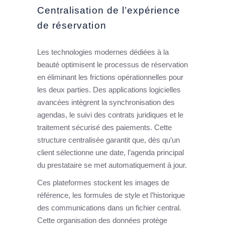
Centralisation de l’expérience
de réservation
Les technologies modernes dédiées à la
beauté optimisent le processus de réservation
en éliminant les frictions opérationnelles pour
les deux parties. Des applications logicielles
avancées intègrent la synchronisation des
agendas, le suivi des contrats juridiques et le
traitement sécurisé des paiements. Cette
structure centralisée garantit que, dès qu’un
client sélectionne une date, l’agenda principal
du prestataire se met automatiquement à jour.
Ces plateformes stockent les images de
référence, les formules de style et l’historique
des communications dans un fichier central.
Cette organisation des données protège