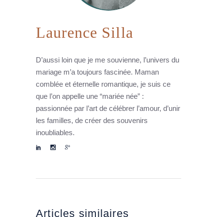
Laurence Silla
D’aussi loin que je me souvienne, l’univers du
mariage m’a toujours fascinée. Maman
comblée et éternelle romantique, je suis ce
que l’on appelle une “mariée née” :
passionnée par l’art de célébrer l’amour, d’unir
les familles, de créer des souvenirs
inoubliables.
Articles similaires