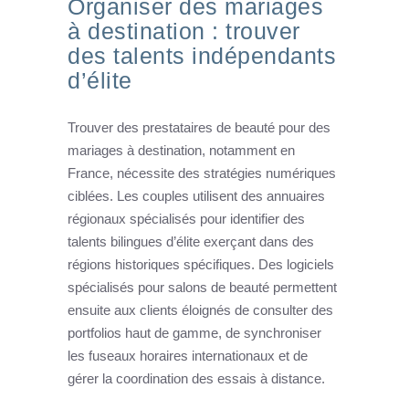
Organiser des mariages
à destination : trouver
des talents indépendants
d’élite
Trouver des prestataires de beauté pour des
mariages à destination, notamment en
France, nécessite des stratégies numériques
ciblées. Les couples utilisent des annuaires
régionaux spécialisés pour identifier des
talents bilingues d’élite exerçant dans des
régions historiques spécifiques. Des logiciels
spécialisés pour salons de beauté permettent
ensuite aux clients éloignés de consulter des
portfolios haut de gamme, de synchroniser
les fuseaux horaires internationaux et de
gérer la coordination des essais à distance.