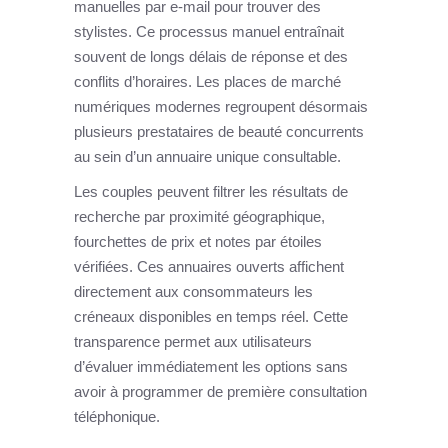
manuelles par e-mail pour trouver des
stylistes. Ce processus manuel entraînait
souvent de longs délais de réponse et des
conflits d’horaires. Les places de marché
numériques modernes regroupent désormais
plusieurs prestataires de beauté concurrents
au sein d’un annuaire unique consultable.
Les couples peuvent filtrer les résultats de
recherche par proximité géographique,
fourchettes de prix et notes par étoiles
vérifiées. Ces annuaires ouverts affichent
directement aux consommateurs les
créneaux disponibles en temps réel. Cette
transparence permet aux utilisateurs
d’évaluer immédiatement les options sans
avoir à programmer de première consultation
téléphonique.