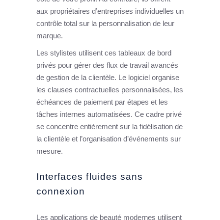
aux propriétaires d’entreprises individuelles un
contrôle total sur la personnalisation de leur
marque.
Les stylistes utilisent ces tableaux de bord
privés pour gérer des flux de travail avancés
de gestion de la clientèle. Le logiciel organise
les clauses contractuelles personnalisées, les
échéances de paiement par étapes et les
tâches internes automatisées. Ce cadre privé
se concentre entièrement sur la fidélisation de
la clientèle et l’organisation d’événements sur
mesure.
Interfaces fluides sans
connexion
Les applications de beauté modernes utilisent