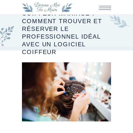
COIFFEUR MARIAGE :
COMMENT TROUVER ET
RÉSERVER LE
PROFESSIONNEL IDÉAL
AVEC UN LOGICIEL
COIFFEUR