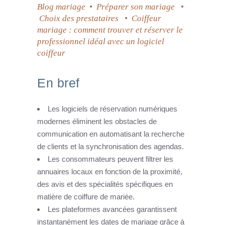
Blog mariage
•
Préparer son mariage
•
Choix des prestataires
•
Coiffeur
mariage : comment trouver et réserver le
professionnel idéal avec un logiciel
coiffeur
En bref
Les logiciels de réservation numériques
modernes éliminent les obstacles de
communication en automatisant la recherche
de clients et la synchronisation des agendas.
Les consommateurs peuvent filtrer les
annuaires locaux en fonction de la proximité,
des avis et des spécialités spécifiques en
matière de coiffure de mariée.
Les plateformes avancées garantissent
instantanément les dates de mariage grâce à