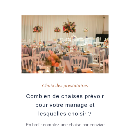
Choix des prestataires
Combien de chaises prévoir
pour votre mariage et
lesquelles choisir ?
En bref : comptez une chaise par convive