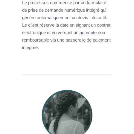
Le processus commence par un formulaire
de prise de demande numérique intégré qui
génère automatiquement un devis interactif.
Le client réserve la date en signant un contrat
électronique et en versant un acompte non
remboursable via une passerelle de paiement
intégrée.