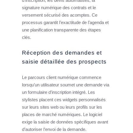
d’inscription, les devis automatisés, la
signature numérique des contrats et le
versement sécurisé des acomptes. Ce
processus garantit l’exactitude de l’agenda et
une planification transparente des étapes
clés.
Réception des demandes et
saisie détaillée des prospects
Le parcours client numérique commence
lorsqu’un utilisateur soumet une demande via
un formulaire d’inscription intégré. Les
stylistes placent ces widgets personnalisés
sur leurs sites web ou leurs profils sur les
places de marché numériques. Le logiciel
exige la saisie de données spécifiques avant
d’autoriser l’envoi de la demande.