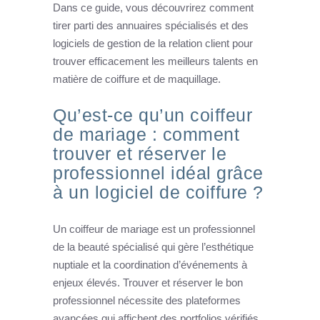
Dans ce guide, vous découvrirez comment
tirer parti des annuaires spécialisés et des
logiciels de gestion de la relation client pour
trouver efficacement les meilleurs talents en
matière de coiffure et de maquillage.
Qu’est-ce qu’un coiffeur
de mariage : comment
trouver et réserver le
professionnel idéal grâce
à un logiciel de coiffure ?
Un coiffeur de mariage est un professionnel
de la beauté spécialisé qui gère l’esthétique
nuptiale et la coordination d’événements à
enjeux élevés. Trouver et réserver le bon
professionnel nécessite des plateformes
avancées qui affichent des portfolios vérifiés