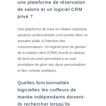
une plateforme de réservation
de salons et un logiciel CRM
privé ?
Une plateforme de mise en relation répertorie
plusieurs professionnels concurrents dans un
annuaire public à l’intention des
consommateurs. Un logiciel privé de gestion
de la relation client (CRM) fournit un tableau
de bord sécurisé permettant à un seul
prestataire de gérer des devis personnalisés
et des contrats juridiques.
Quelles fonctionnalités
logicielles les coiffeurs de
mariée indépendants doivent-
ils rechercher lorsqu’ils