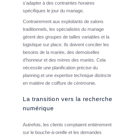
s’adapter à des contraintes horaires
spécifiques le jour du mariage.
Contrairement aux exploitants de salons
traditionnels, les spécialistes du mariage
gèrent des groupes de tailles variables et la
logistique sur place. Ils doivent concilier les
besoins de la mariée, des demoiselles
d’honneur et des mères des mariés. Cela
nécessite une planification précise du
planning et une expertise technique distincte
en matière de coiffure de cérémonie.
La transition vers la recherche
numérique
Autrefois, les clients comptaient entièrement
sur le bouche-à-oreille et les demandes