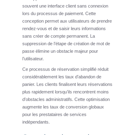
souvent une interface client sans connexion
lors du processus de paiement. Cette
conception permet aux utilisateurs de prendre
rendez-vous et de saisir leurs informations
sans créer de compte permanent. La
suppression de l’étape de création de mot de
passe élimine un obstacle majeur pour
l’utilisateur.
Ce processus de réservation simplifié réduit
considérablement les taux d’abandon de
panier. Les clients finalisent leurs réservations
plus rapidement lorsqu’ils rencontrent moins
d’obstacles administratifs. Cette optimisation
augmente les taux de conversion globaux
pour les prestataires de services
indépendants.