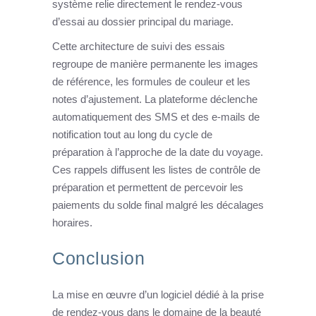
système relie directement le rendez-vous
d’essai au dossier principal du mariage.
Cette architecture de suivi des essais
regroupe de manière permanente les images
de référence, les formules de couleur et les
notes d’ajustement. La plateforme déclenche
automatiquement des SMS et des e-mails de
notification tout au long du cycle de
préparation à l’approche de la date du voyage.
Ces rappels diffusent les listes de contrôle de
préparation et permettent de percevoir les
paiements du solde final malgré les décalages
horaires.
Conclusion
La mise en œuvre d’un logiciel dédié à la prise
de rendez-vous dans le domaine de la beauté