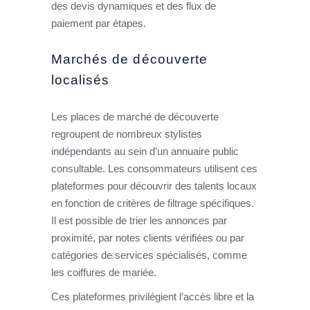
des devis dynamiques et des flux de
paiement par étapes.
Marchés de découverte
localisés
Les places de marché de découverte
regroupent de nombreux stylistes
indépendants au sein d’un annuaire public
consultable. Les consommateurs utilisent ces
plateformes pour découvrir des talents locaux
en fonction de critères de filtrage spécifiques.
Il est possible de trier les annonces par
proximité, par notes clients vérifiées ou par
catégories de services spécialisés, comme
les coiffures de mariée.
Ces plateformes privilégient l’accès libre et la