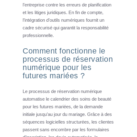
l’entreprise contre les erreurs de planification
et les litiges juridiques. En fin de compte,
l’intégration d’outils numériques fournit un
cadre sécurisé qui garantit la responsabilité
professionnelle.
Comment fonctionne le
processus de réservation
numérique pour les
futures mariées ?
Le processus de réservation numérique
automatise le calendrier des soins de beauté
pour les futures mariées, de la demande
initiale jusqu’au jour du mariage. Grâce à des
séquences logicielles structurées, les clientes
passent sans encombre par les formulaires