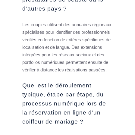
d’autres pays ?
Les couples utilisent des annuaires régionaux
spécialisés pour identifier des professionnels
vérifiés en fonction de critères spécifiques de
localisation et de langue. Des extensions
intégrées pour les réseaux sociaux et des
portfolios numériques permettent ensuite de
vérifier à distance les réalisations passées.
Quel est le déroulement
typique, étape par étape, du
processus numérique lors de
la réservation en ligne d’un
coiffeur de mariage ?