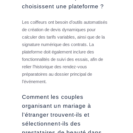
choisissent une plateforme ?
Les coiffeurs ont besoin d’outils automatisés
de création de devis dynamiques pour
calculer des tarifs variables, ainsi que de la
signature numérique des contrats. La
plateforme doit également inclure des
fonctionnalités de suivi des essais, afin de
relier l’historique des rendez-vous
préparatoires au dossier principal de
l’événement.
Comment les couples
organisant un mariage à
l’étranger trouvent-ils et
sélectionnent-ils des
prestataires de beauté dans