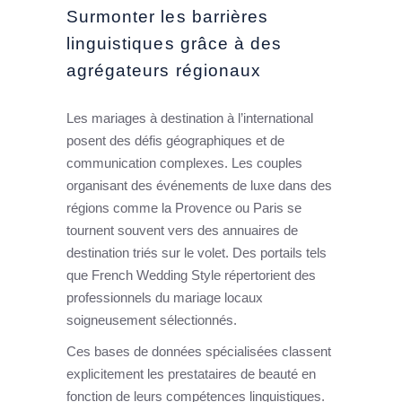
Surmonter les barrières
linguistiques grâce à des
agrégateurs régionaux
Les mariages à destination à l’international
posent des défis géographiques et de
communication complexes. Les couples
organisant des événements de luxe dans des
régions comme la Provence ou Paris se
tournent souvent vers des annuaires de
destination triés sur le volet. Des portails tels
que French Wedding Style répertorient des
professionnels du mariage locaux
soigneusement sélectionnés.
Ces bases de données spécialisées classent
explicitement les prestataires de beauté en
fonction de leurs compétences linguistiques.