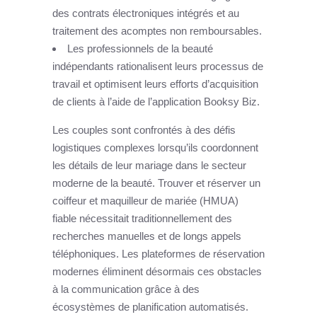
des contrats électroniques intégrés et au
traitement des acomptes non remboursables.
Les professionnels de la beauté
indépendants rationalisent leurs processus de
travail et optimisent leurs efforts d’acquisition
de clients à l’aide de l’application Booksy Biz.
Les couples sont confrontés à des défis
logistiques complexes lorsqu’ils coordonnent
les détails de leur mariage dans le secteur
moderne de la beauté. Trouver et réserver un
coiffeur et maquilleur de mariée (HMUA)
fiable nécessitait traditionnellement des
recherches manuelles et de longs appels
téléphoniques. Les plateformes de réservation
modernes éliminent désormais ces obstacles
à la communication grâce à des
écosystèmes de planification automatisés.