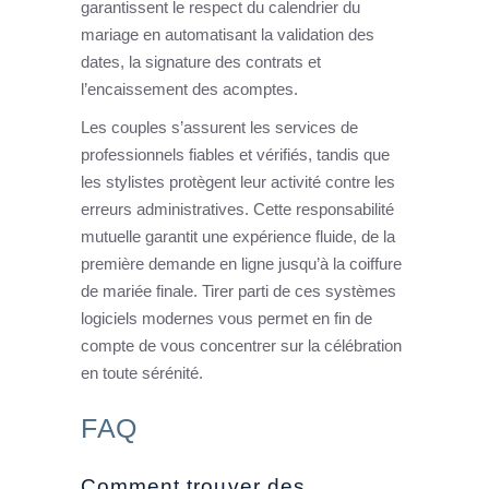
garantissent le respect du calendrier du
mariage en automatisant la validation des
dates, la signature des contrats et
l’encaissement des acomptes.
Les couples s’assurent les services de
professionnels fiables et vérifiés, tandis que
les stylistes protègent leur activité contre les
erreurs administratives. Cette responsabilité
mutuelle garantit une expérience fluide, de la
première demande en ligne jusqu’à la coiffure
de mariée finale. Tirer parti de ces systèmes
logiciels modernes vous permet en fin de
compte de vous concentrer sur la célébration
en toute sérénité.
FAQ
Comment trouver des