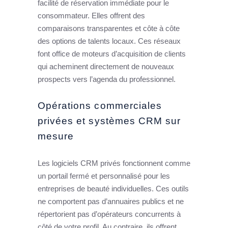
facilité de réservation immédiate pour le
consommateur. Elles offrent des
comparaisons transparentes et côte à côte
des options de talents locaux. Ces réseaux
font office de moteurs d’acquisition de clients
qui acheminent directement de nouveaux
prospects vers l’agenda du professionnel.
Opérations commerciales
privées et systèmes CRM sur
mesure
Les logiciels CRM privés fonctionnent comme
un portail fermé et personnalisé pour les
entreprises de beauté individuelles. Ces outils
ne comportent pas d’annuaires publics et ne
répertorient pas d’opérateurs concurrents à
côté de votre profil. Au contraire, ils offrent