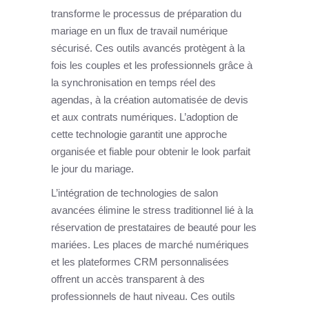
transforme le processus de préparation du
mariage en un flux de travail numérique
sécurisé. Ces outils avancés protègent à la
fois les couples et les professionnels grâce à
la synchronisation en temps réel des
agendas, à la création automatisée de devis
et aux contrats numériques. L’adoption de
cette technologie garantit une approche
organisée et fiable pour obtenir le look parfait
le jour du mariage.
L’intégration de technologies de salon
avancées élimine le stress traditionnel lié à la
réservation de prestataires de beauté pour les
mariées. Les places de marché numériques
et les plateformes CRM personnalisées
offrent un accès transparent à des
professionnels de haut niveau. Ces outils