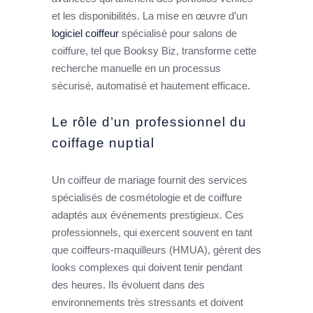
et les disponibilités. La mise en œuvre d’un
logiciel coiffeur
spécialisé pour salons de
coiffure, tel que Booksy Biz, transforme cette
recherche manuelle en un processus
sécurisé, automatisé et hautement efficace.
Le rôle d’un professionnel du
coiffage nuptial
Un coiffeur de mariage fournit des services
spécialisés de cosmétologie et de coiffure
adaptés aux événements prestigieux. Ces
professionnels, qui exercent souvent en tant
que coiffeurs-maquilleurs (HMUA), gèrent des
looks complexes qui doivent tenir pendant
des heures. Ils évoluent dans des
environnements très stressants et doivent