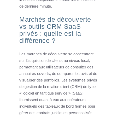
de dernière minute.
Marchés de découverte
vs outils CRM SaaS
privés : quelle est la
différence ?
Les marchés de découverte se concentrent
sur l’acquisition de clients au niveau local,
permettant aux utilisateurs de consulter des
annuaires ouverts, de comparer les avis et de
visualiser des portfolios. Les systèmes privés
de gestion de la relation client (CRM) de type
« logiciel en tant que service » (SaaS)
fournissent quant à eux aux opérateurs
individuels des tableaux de bord fermés pour
gérer des contrats juridiques personnalisés,