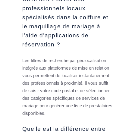
professionnels locaux
spécialisés dans la coiffure et
le maquillage de mariage à
l’aide d’applications de
réservation ?
Les filtres de recherche par géolocalisation
intégrés aux plateformes de mise en relation
vous permettent de localiser instantanément
des professionnels à proximité. Il vous suffit
de saisir votre code postal et de sélectionner
des catégories spécifiques de services de
mariage pour générer une liste de prestataires
disponibles.
Quelle est la différence entre