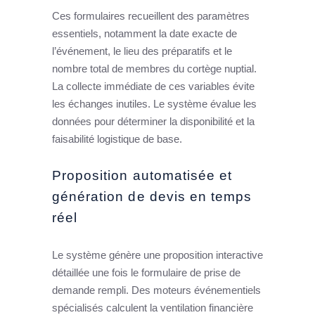
Ces formulaires recueillent des paramètres
essentiels, notamment la date exacte de
l’événement, le lieu des préparatifs et le
nombre total de membres du cortège nuptial.
La collecte immédiate de ces variables évite
les échanges inutiles. Le système évalue les
données pour déterminer la disponibilité et la
faisabilité logistique de base.
Proposition automatisée et
génération de devis en temps
réel
Le système génère une proposition interactive
détaillée une fois le formulaire de prise de
demande rempli. Des moteurs événementiels
spécialisés calculent la ventilation financière