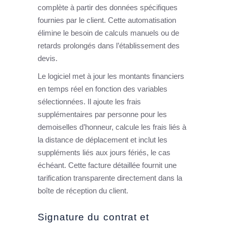
complète à partir des données spécifiques
fournies par le client. Cette automatisation
élimine le besoin de calculs manuels ou de
retards prolongés dans l’établissement des
devis.
Le logiciel met à jour les montants financiers
en temps réel en fonction des variables
sélectionnées. Il ajoute les frais
supplémentaires par personne pour les
demoiselles d’honneur, calcule les frais liés à
la distance de déplacement et inclut les
suppléments liés aux jours fériés, le cas
échéant. Cette facture détaillée fournit une
tarification transparente directement dans la
boîte de réception du client.
Signature du contrat et