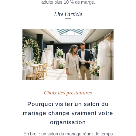
adulte plus 10 % de marge,
Lire l'article
Choix des prestataires
Pourquoi visiter un salon du
mariage change vraiment votre
organisation
En bref : un salon du mariage réunit, le temps