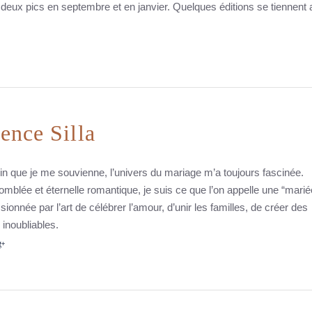
 deux pics en septembre et en janvier. Quelques éditions se tiennent 
ence Silla
oin que je me souvienne, l’univers du mariage m’a toujours fascinée.
blée et éternelle romantique, je suis ce que l’on appelle une “marié
sionnée par l’art de célébrer l’amour, d’unir les familles, de créer des
 inoubliables.