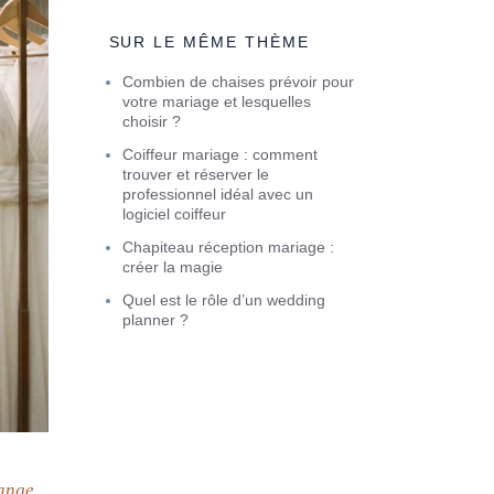
SUR LE MÊME THÈME
Combien de chaises prévoir pour
votre mariage et lesquelles
choisir ?
Coiffeur mariage : comment
trouver et réserver le
professionnel idéal avec un
logiciel coiffeur
Chapiteau réception mariage :
créer la magie
Quel est le rôle d’un wedding
planner ?
hange