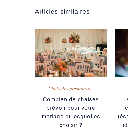
Articles similaires
Choix des prestataires
Combien de chaises
prévoir pour votre
rés
mariage et lesquelles
i
choisir ?