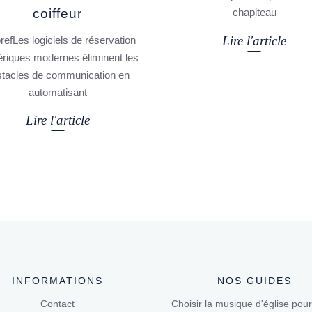
coiffeur
chapiteau
Lire l'article
refLes logiciels de réservation
riques modernes éliminent les
stacles de communication en
automatisant
Lire l'article
INFORMATIONS
NOS GUIDES
Contact
Choisir la musique d'église pour