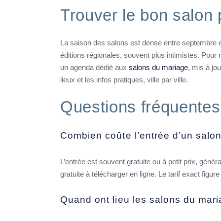
Trouver le bon salon
La saison des salons est dense entre septembre e
éditions régionales, souvent plus intimistes. Pour 
un agenda dédié aux
salons du mariage
, mis à jo
lieux et les infos pratiques, ville par ville.
Questions fréquentes
Combien coûte l’entrée d’un salo
L’entrée est souvent gratuite ou à petit prix, gén
gratuite à télécharger en ligne. Le tarif exact figur
Quand ont lieu les salons du mar