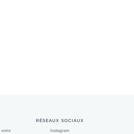
RÉSEAUX SOCIAUX
 votre
Instagram