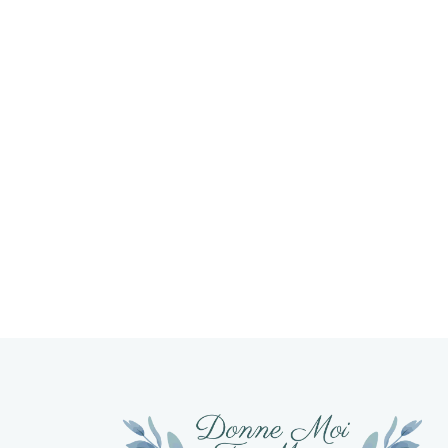
Lire l'article