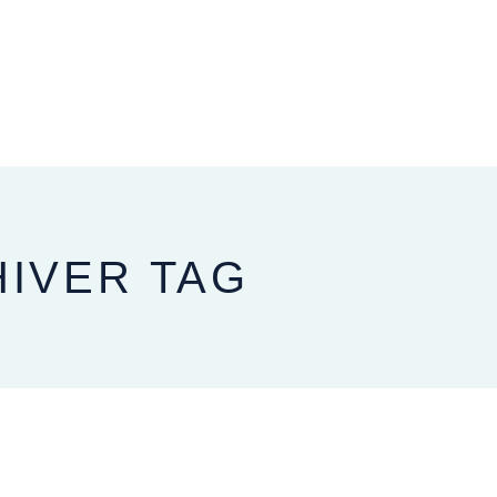
APRÈS VOTRE MARIAGE
HIVER TAG